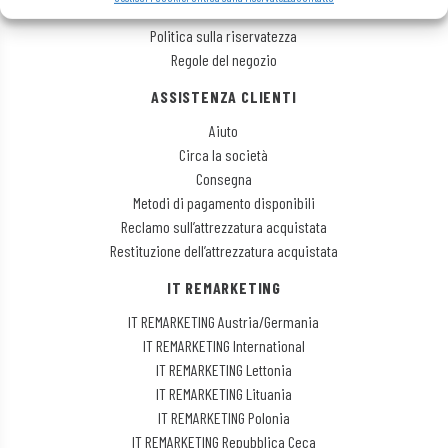
Gestisci i cookie
Politica sulla riservatezza
Regole del negozio
ASSISTENZA CLIENTI
Aiuto
Circa la società
Consegna
Metodi di pagamento disponibili
Reclamo sull’attrezzatura acquistata
Restituzione dell’attrezzatura acquistata
IT REMARKETING
IT REMARKETING Austria/Germania
IT REMARKETING International
IT REMARKETING Lettonia
IT REMARKETING Lituania
IT REMARKETING Polonia
IT REMARKETING Repubblica Ceca