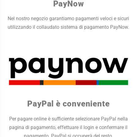
PayNow
Nel nostro negozio garantiamo pagamenti veloci e sicuri
utilizzando il collaudato sistema di pagamento PayNow.
PayPal è conveniente
Per pagare online è sufficiente selezionare PayPal nella
pagina di pagamento, effettuare il login e confermare il
pagamento. PayPal si occuperà del resto.