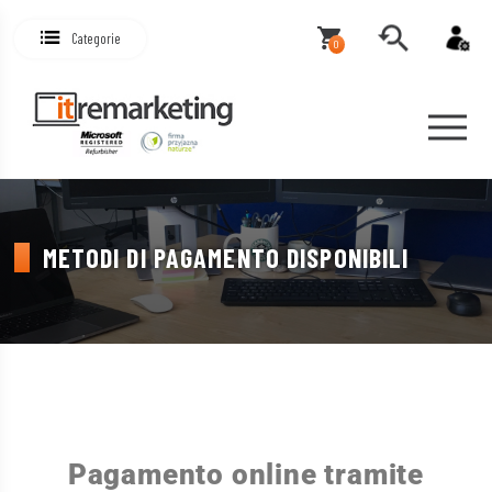
Categorie
0
METODI DI PAGAMENTO DISPONIBILI
Pagamento online tramite