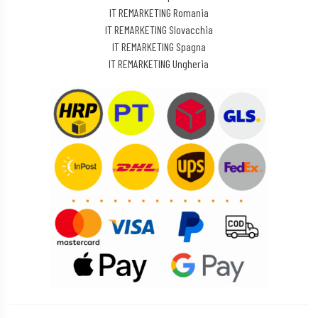
IT REMARKETING Romania
IT REMARKETING Slovacchia
IT REMARKETING Spagna
IT REMARKETING Ungheria