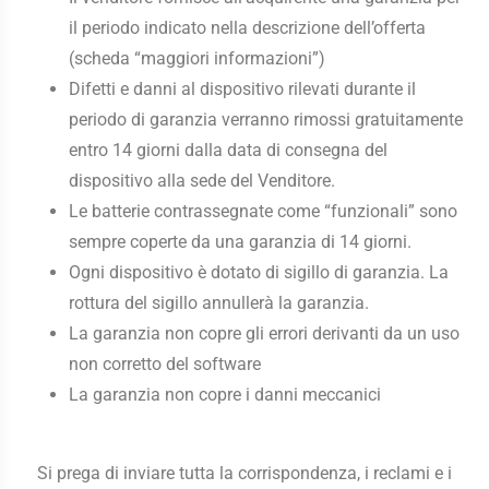
il periodo indicato nella descrizione dell’offerta
(scheda “maggiori informazioni”)
Difetti e danni al dispositivo rilevati durante il
periodo di garanzia verranno rimossi gratuitamente
entro 14 giorni dalla data di consegna del
dispositivo alla sede del Venditore.
Le batterie contrassegnate come “funzionali” sono
sempre coperte da una garanzia di 14 giorni.
Ogni dispositivo è dotato di sigillo di garanzia. La
rottura del sigillo annullerà la garanzia.
La garanzia non copre gli errori derivanti da un uso
non corretto del software
La garanzia non copre i danni meccanici
Si prega di inviare tutta la corrispondenza, i reclami e i