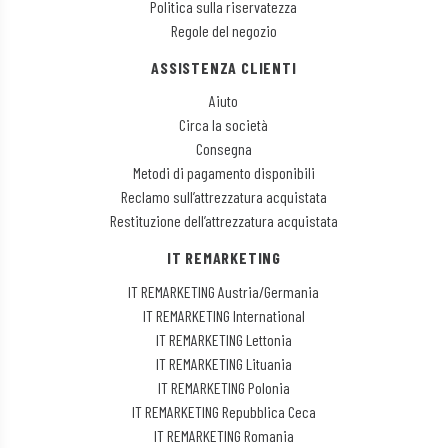
Politica sulla riservatezza
Regole del negozio
ASSISTENZA CLIENTI
Aiuto
Circa la società
Consegna
Metodi di pagamento disponibili
Reclamo sull’attrezzatura acquistata
Restituzione dell’attrezzatura acquistata
IT REMARKETING
IT REMARKETING Austria/Germania
IT REMARKETING International
IT REMARKETING Lettonia
IT REMARKETING Lituania
IT REMARKETING Polonia
IT REMARKETING Repubblica Ceca
IT REMARKETING Romania