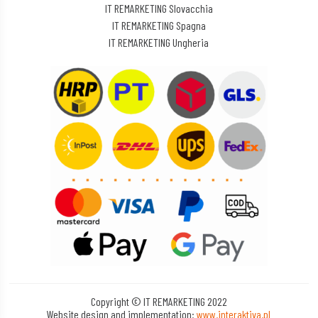
IT REMARKETING Slovacchia
IT REMARKETING Spagna
IT REMARKETING Ungheria
Copyright © IT REMARKETING 2022
Website design and implementation:
www.interaktiva.pl