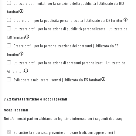
Utilizzare dati limitati per la selezione della pubblicità | Utilizzato da 160
fornitori
Creare profili per la pubblicità personalizzata | Utilizzato da 137 fornitori
Utilizzare profili per la selezione di pubblicità personalizzata | Utilizzato da
138 fornitori
Creare profili per la personalizzazione dei contenuti | Utilizzato da 55
fornitori
Utilizzare profili per la selezione di contenuti personalizzati | Utilizzato da
48 fornitori
Sviluppare e migliorare i servizi | Utilizzato da 115 fornitori
7.2.2 Caratteristiche e scopi speciali
Scopi speciali
Noi e/o i nostri partner abbiamo un legittimo interesse per i seguenti due scopi:
Garantire la sicurezza, prevenire e rilevare frodi, correggere errori |