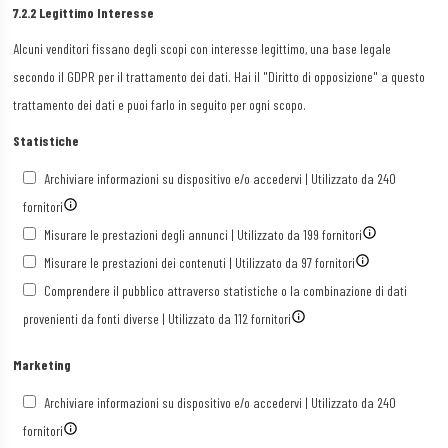
7.2.2 Legittimo Interesse
Alcuni venditori fissano degli scopi con interesse legittimo, una base legale
secondo il GDPR per il trattamento dei dati. Hai il "Diritto di opposizione" a questo
trattamento dei dati e puoi farlo in seguito per ogni scopo.
Statistiche
Archiviare informazioni su dispositivo e/o accedervi | Utilizzato da 240
fornitori
Misurare le prestazioni degli annunci | Utilizzato da 199 fornitori
Misurare le prestazioni dei contenuti | Utilizzato da 97 fornitori
Comprendere il pubblico attraverso statistiche o la combinazione di dati
provenienti da fonti diverse | Utilizzato da 112 fornitori
Marketing
Archiviare informazioni su dispositivo e/o accedervi | Utilizzato da 240
fornitori