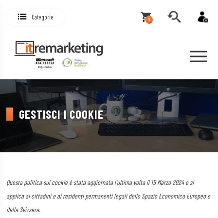
Categorie
0
GESTISCI I COOKIE
Questa politica sui cookie è stata aggiornata l'ultima volta il 15 Marzo 2024 e si
applica ai cittadini e ai residenti permanenti legali dello Spazio Economico Europeo e
della Svizzera.