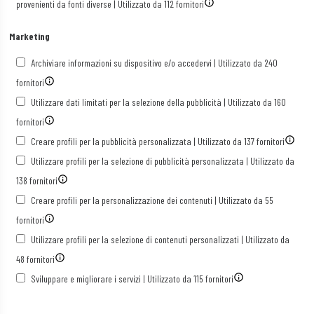
provenienti da fonti diverse | Utilizzato da 112 fornitori
Marketing
Archiviare informazioni su dispositivo e/o accedervi | Utilizzato da 240
fornitori
Utilizzare dati limitati per la selezione della pubblicità | Utilizzato da 160
fornitori
Creare profili per la pubblicità personalizzata | Utilizzato da 137 fornitori
Utilizzare profili per la selezione di pubblicità personalizzata | Utilizzato da
138 fornitori
Creare profili per la personalizzazione dei contenuti | Utilizzato da 55
fornitori
Utilizzare profili per la selezione di contenuti personalizzati | Utilizzato da
48 fornitori
Sviluppare e migliorare i servizi | Utilizzato da 115 fornitori