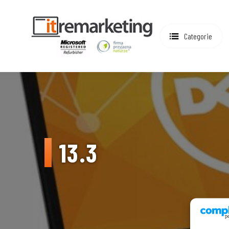
Categorie
13.3