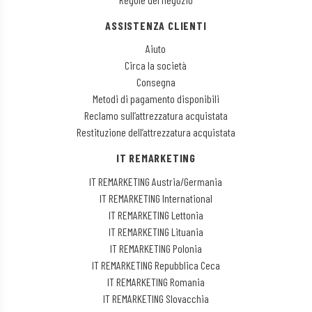
ASSISTENZA CLIENTI
Aiuto
Circa la società
Consegna
Metodi di pagamento disponibili
Reclamo sull’attrezzatura acquistata
Restituzione dell’attrezzatura acquistata
IT REMARKETING
IT REMARKETING Austria/Germania
IT REMARKETING International
IT REMARKETING Lettonia
IT REMARKETING Lituania
IT REMARKETING Polonia
IT REMARKETING Repubblica Ceca
IT REMARKETING Romania
IT REMARKETING Slovacchia