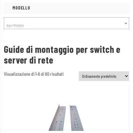
MODELLO
Ogni Modello
Guide di montaggio per switch e
server di rete
Visualizzazione di 1-6 di 60 risultati