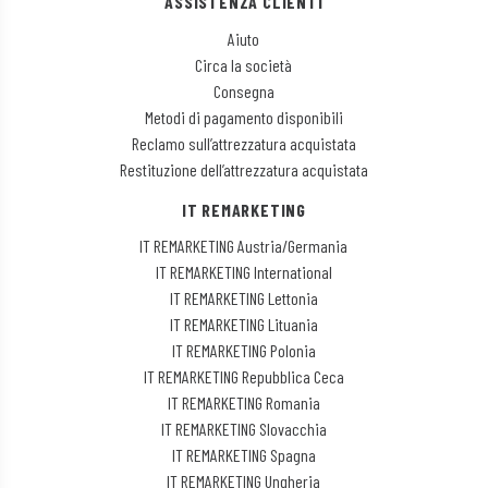
ASSISTENZA CLIENTI
Aiuto
Circa la società
Consegna
Metodi di pagamento disponibili
Reclamo sull’attrezzatura acquistata
Restituzione dell’attrezzatura acquistata
IT REMARKETING
IT REMARKETING Austria/Germania
IT REMARKETING International
IT REMARKETING Lettonia
IT REMARKETING Lituania
IT REMARKETING Polonia
IT REMARKETING Repubblica Ceca
IT REMARKETING Romania
IT REMARKETING Slovacchia
IT REMARKETING Spagna
IT REMARKETING Ungheria