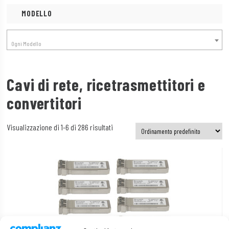
MODELLO
Ogni Modello
Cavi di rete, ricetrasmettitori e
convertitori
Visualizzazione di 1-6 di 286 risultati