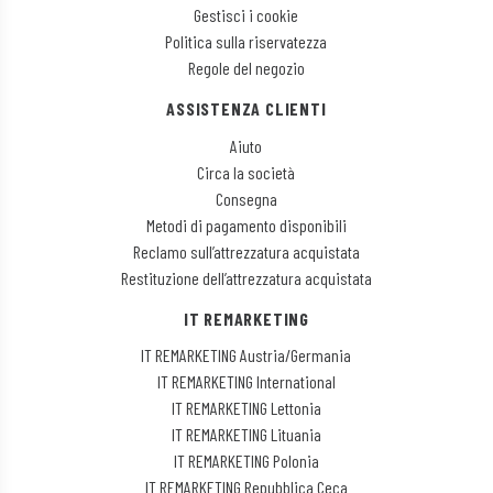
Gestisci i cookie
Politica sulla riservatezza
Regole del negozio
ASSISTENZA CLIENTI
Aiuto
Circa la società
Consegna
Metodi di pagamento disponibili
Reclamo sull’attrezzatura acquistata
Restituzione dell’attrezzatura acquistata
IT REMARKETING
IT REMARKETING Austria/Germania
IT REMARKETING International
IT REMARKETING Lettonia
IT REMARKETING Lituania
IT REMARKETING Polonia
IT REMARKETING Repubblica Ceca