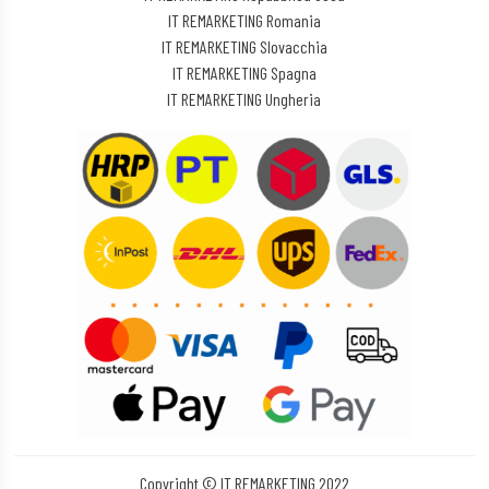
IT REMARKETING Romania
IT REMARKETING Slovacchia
IT REMARKETING Spagna
IT REMARKETING Ungheria
Copyright © IT REMARKETING 2022