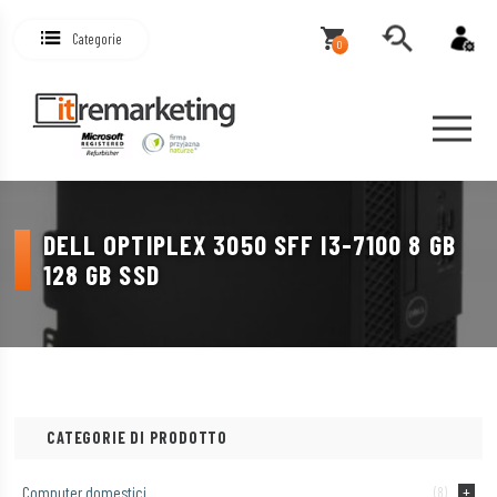
Categorie
0
DELL OPTIPLEX 3050 SFF I3-7100 8 GB
128 GB SSD
CATEGORIE DI PRODOTTO
Computer domestici
(8)