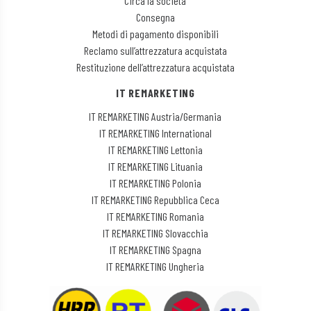
Circa la società
Consegna
Metodi di pagamento disponibili
Reclamo sull’attrezzatura acquistata
Restituzione dell’attrezzatura acquistata
IT REMARKETING
IT REMARKETING Austria/Germania
IT REMARKETING International
IT REMARKETING Lettonia
IT REMARKETING Lituania
IT REMARKETING Polonia
IT REMARKETING Repubblica Ceca
IT REMARKETING Romania
IT REMARKETING Slovacchia
IT REMARKETING Spagna
IT REMARKETING Ungheria