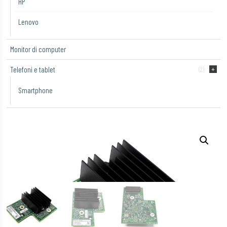
HP
Lenovo
Monitor di computer
Telefoni e tablet
(2)
Smartphone