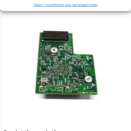
Gestisci i cookie
Politica sulla riservatezza
Contatto