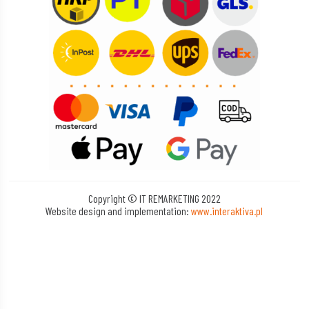
Copyright © IT REMARKETING 2022
Website design and implementation:
www.interaktiva.pl