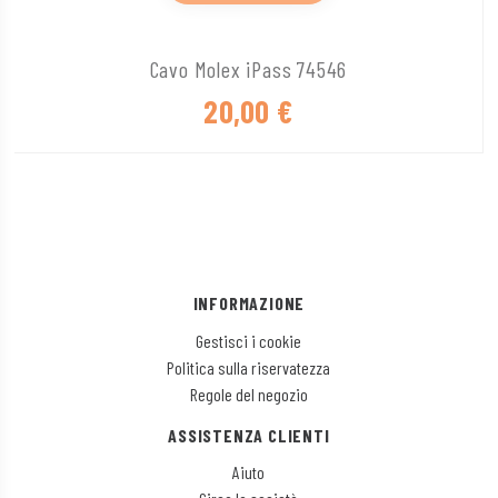
Cavo Molex iPass 74546
20,00
€
INFORMAZIONE
Gestisci i cookie
Politica sulla riservatezza
Regole del negozio
ASSISTENZA CLIENTI
Aiuto