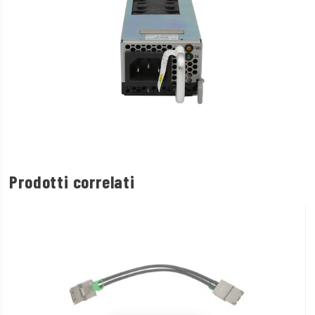
Prodotti correlati