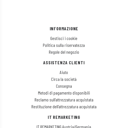
INFORMAZIONE
Gestisci i cookie
Politica sulla riservatezza
Regole del negozio
ASSISTENZA CLIENTI
Aiuto
Circa la società
Consegna
Metodi di pagamento disponibili
Reclamo sull’attrezzatura acquistata
Restituzione dell’attrezzatura acquistata
IT REMARKETING
IT REMARKETING Austria/Germania