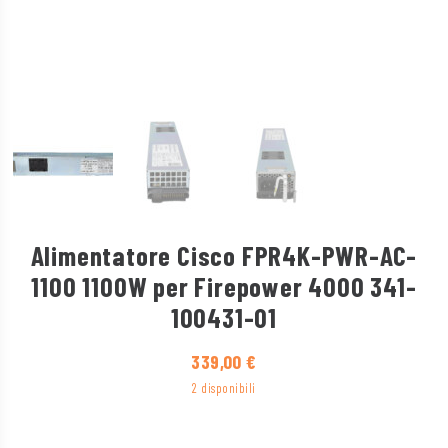
Alimentatore Cisco FPR4K-PWR-AC-
1100 1100W per Firepower 4000 341-
100431-01
339,00
€
2 disponibili