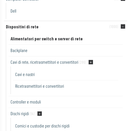
Dell
Dispositivi di rete
(1000)
Alimentatori per switch e server di rete
Backplane
Cavi di rete, ricetrasmettitori e convertitori
(286)
Cavi e nastri
Ricetrasmettitori e convertitori
Controller e moduli
Dischi rigidi
(54)
Cornici e custodie per dischi rigidi