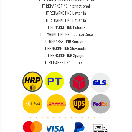
IT REMARKETING International
IT REMARKETING Lettonia
IT REMARKETING Lituania
IT REMARKETING Polonia
IT REMARKETING Repubblica Ceca
IT REMARKETING Romania
IT REMARKETING Slovacchia
IT REMARKETING Spagna
IT REMARKETING Ungheria