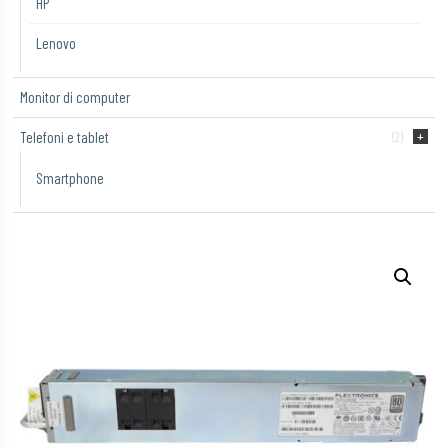
HP
Lenovo
Monitor di computer
Telefoni e tablet
(2)
Smartphone