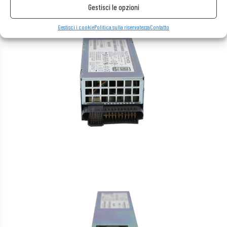
Gestisci le opzioni
Gestisci i cookie
Politica sulla riservatezza
Contatto