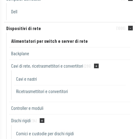
Dell
Dispositivi di rete
(1000)
Alimentatori per switch e server di rete
Backplane
Cavi di rete, ricetrasmettitori e convertitori
(286)
Cavi e nastri
Ricetrasmettitori e convertitori
Controller e moduli
Dischi rigidi
(54)
Cornici e custodie per dischi rigidi