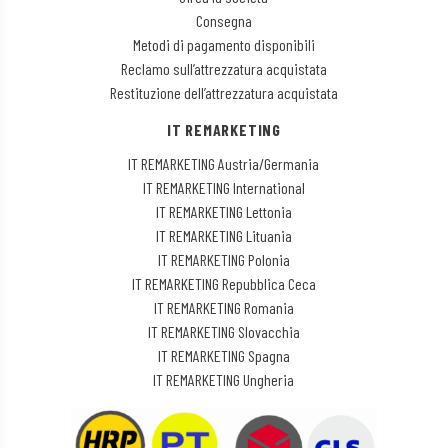
Consegna
Metodi di pagamento disponibili
Reclamo sull’attrezzatura acquistata
Restituzione dell’attrezzatura acquistata
IT REMARKETING
IT REMARKETING Austria/Germania
IT REMARKETING International
IT REMARKETING Lettonia
IT REMARKETING Lituania
IT REMARKETING Polonia
IT REMARKETING Repubblica Ceca
IT REMARKETING Romania
IT REMARKETING Slovacchia
IT REMARKETING Spagna
IT REMARKETING Ungheria