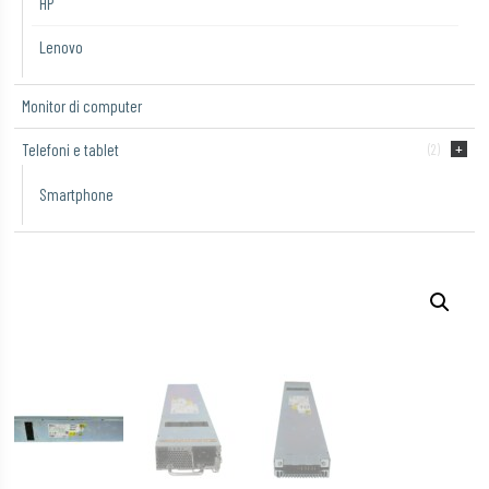
HP
Lenovo
Monitor di computer
Telefoni e tablet
(2)
Smartphone