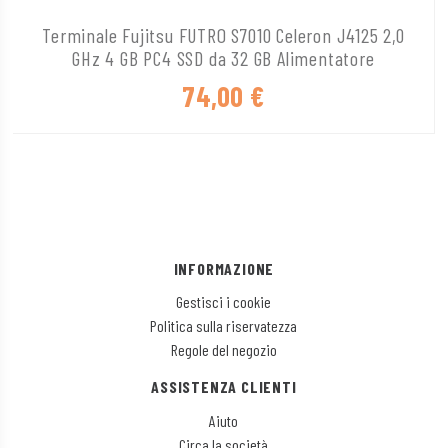
Terminale Fujitsu FUTRO S7010 Celeron J4125 2,0
GHz 4 GB PC4 SSD da 32 GB Alimentatore
74,00
€
INFORMAZIONE
Gestisci i cookie
Politica sulla riservatezza
Regole del negozio
ASSISTENZA CLIENTI
Aiuto
Circa la società