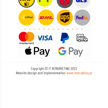
Copyright © IT REMARKETING 2022
Website design and implementation:
www.interaktiva.pl