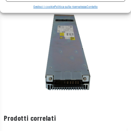
Gestisci i cookie
Politica sulla riservatezza
Contatto
Prodotti correlati