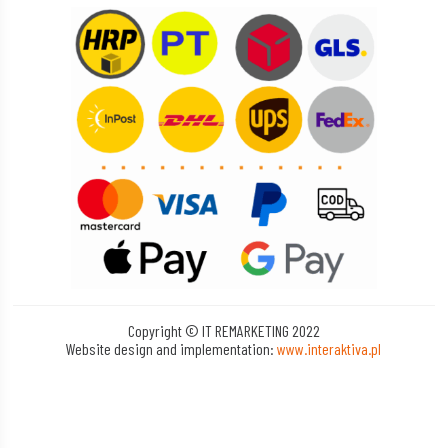
Copyright © IT REMARKETING 2022
Website design and implementation:
www.interaktiva.pl