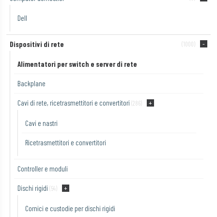
Dell
Dispositivi di rete
(1000)
Alimentatori per switch e server di rete
Backplane
Cavi di rete, ricetrasmettitori e convertitori
(286)
Cavi e nastri
Ricetrasmettitori e convertitori
Controller e moduli
Dischi rigidi
(54)
Cornici e custodie per dischi rigidi