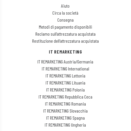
Aiuto
Circa la società
Consegna
Metodi di pagamento disponibili
Reclamo sull’attrezzatura acquistata
Restituzione dell’attrezzatura acquistata
IT REMARKETING
IT REMARKETING Austria/Germania
IT REMARKETING International
IT REMARKETING Lettonia
IT REMARKETING Lituania
IT REMARKETING Polonia
IT REMARKETING Repubblica Ceca
IT REMARKETING Romania
IT REMARKETING Slovacchia
IT REMARKETING Spagna
IT REMARKETING Ungheria