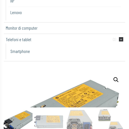
HP
Lenovo
Monitor di computer
Telefoni e tablet
(2)
Smartphone