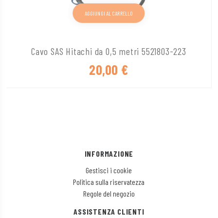
AGGIUNGI AL CARRELLO
Cavo SAS Hitachi da 0,5 metri 5521803-223
20,00
€
INFORMAZIONE
Gestisci i cookie
Politica sulla riservatezza
Regole del negozio
ASSISTENZA CLIENTI