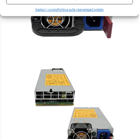
Gestisci i cookie
Politica sulla riservatezza
Contatto