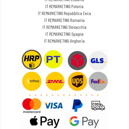
IT REMARKETING Polonia
IT REMARKETING Repubblica Ceca
IT REMARKETING Romania
IT REMARKETING Slovacchia
IT REMARKETING Spagna
IT REMARKETING Ungheria