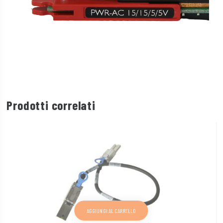
Prodotti correlati
AGGIUNGI AL CARRELLO