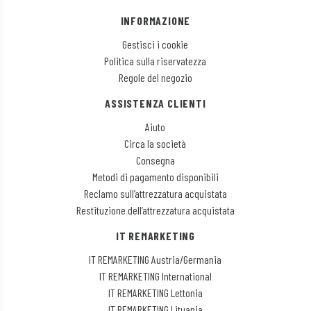
INFORMAZIONE
Gestisci i cookie
Politica sulla riservatezza
Regole del negozio
ASSISTENZA CLIENTI
Aiuto
Circa la società
Consegna
Metodi di pagamento disponibili
Reclamo sull’attrezzatura acquistata
Restituzione dell’attrezzatura acquistata
IT REMARKETING
IT REMARKETING Austria/Germania
IT REMARKETING International
IT REMARKETING Lettonia
IT REMARKETING Lituania