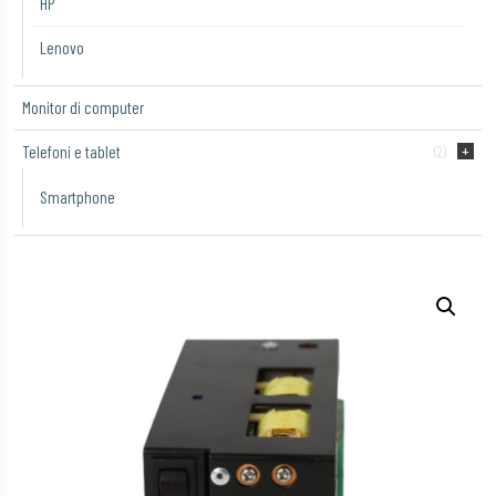
HP
Lenovo
Monitor di computer
Telefoni e tablet
(2)
Smartphone