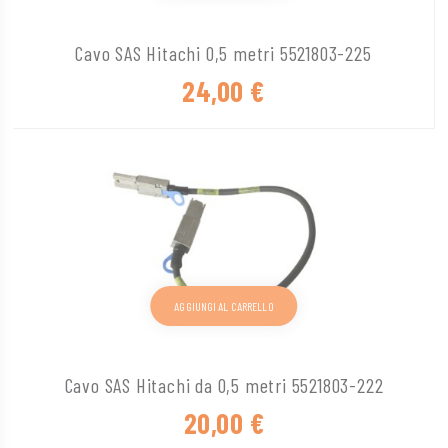
Cavo SAS Hitachi 0,5 metri 5521803-225
24,00
€
AGGIUNGI AL CARRELLO
Cavo SAS Hitachi da 0,5 metri 5521803-222
20,00
€