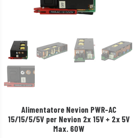
Alimentatore Nevion PWR-AC
15/15/5/5V per Nevion 2x 15V + 2x 5V
Max. 60W