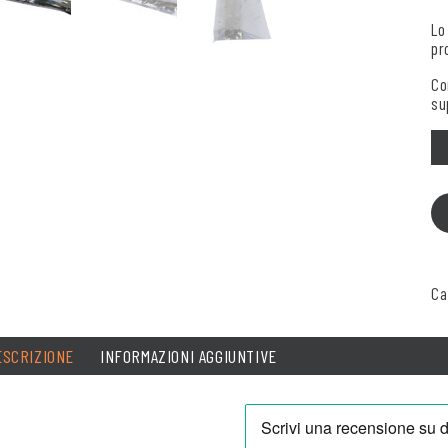
Lo
pr
Co
su
Qu
Ca
ESCRIZIONE
INFORMAZIONI AGGIUNTIVE