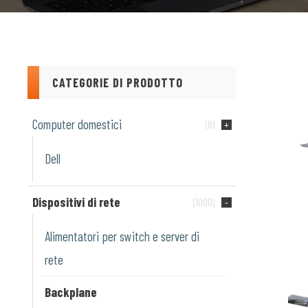
CATEGORIE DI PRODOTTO
Computer domestici
(8)
Dell
Dispositivi di rete
(1000)
Alimentatori per switch e server di
rete
Backplane