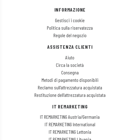
INFORMAZIONE
Gestisci i cookie
Politica sulla riservatezza
Regole del negozio
ASSISTENZA CLIENTI
Aiuto
Circa la società
Consegna
Metodi di pagamento disponibili
Reclamo sull’attrezzatura acquistata
Restituzione dell’attrezzatura acquistata
IT REMARKETING
IT REMARKETING Austria/Germania
IT REMARKETING International
IT REMARKETING Lettonia
IT REMARKETING Lituania