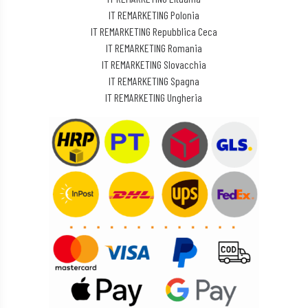
IT REMARKETING Polonia
IT REMARKETING Repubblica Ceca
IT REMARKETING Romania
IT REMARKETING Slovacchia
IT REMARKETING Spagna
IT REMARKETING Ungheria