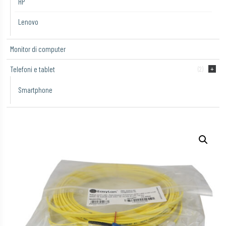
HP
Lenovo
Monitor di computer
Telefoni e tablet
(2)
Smartphone