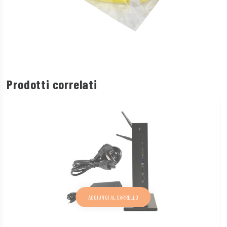
Prodotti correlati
AGGIUNGI AL CARRELLO