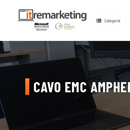
Categorie
CAVO EMC AMPHEN