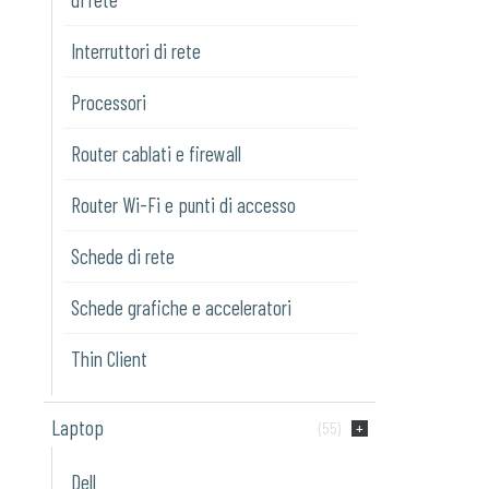
Interruttori di rete
Processori
Router cablati e firewall
Router Wi-Fi e punti di accesso
Schede di rete
Schede grafiche e acceleratori
Thin Client
Laptop
(55)
Dell