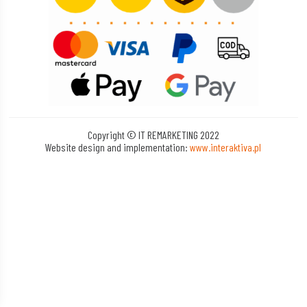
Copyright © IT REMARKETING 2022
Website design and implementation:
www.interaktiva.pl