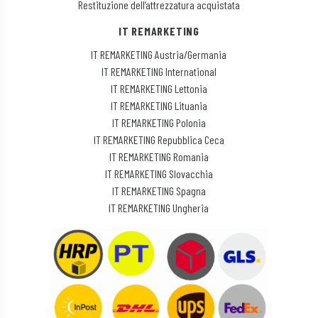
Restituzione dell’attrezzatura acquistata
IT REMARKETING
IT REMARKETING Austria/Germania
IT REMARKETING International
IT REMARKETING Lettonia
IT REMARKETING Lituania
IT REMARKETING Polonia
IT REMARKETING Repubblica Ceca
IT REMARKETING Romania
IT REMARKETING Slovacchia
IT REMARKETING Spagna
IT REMARKETING Ungheria