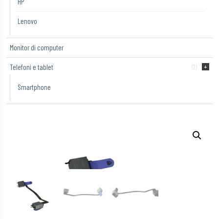
HP
Lenovo
Monitor di computer
Telefoni e tablet
(2)
Smartphone