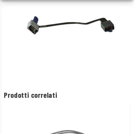
Prodotti correlati