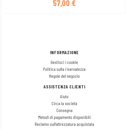
57,00
€
INFORMAZIONE
Gestisci i cookie
Politica sulla riservatezza
Regole del negozio
ASSISTENZA CLIENTI
Aiuto
Circa la società
Consegna
Metodi di pagamento disponibili
Reclamo sull’attrezzatura acquistata