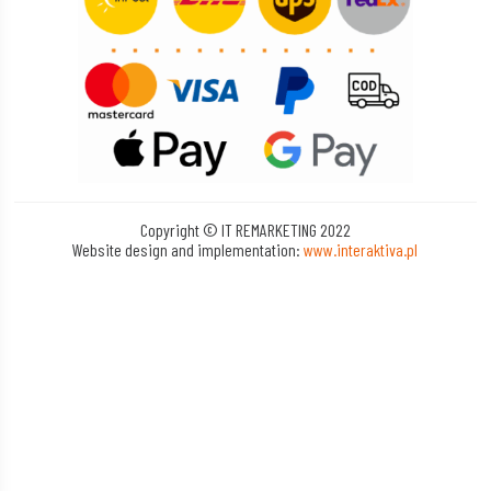
Copyright © IT REMARKETING 2022
Website design and implementation:
www.interaktiva.pl