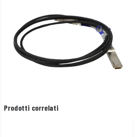
Prodotti correlati