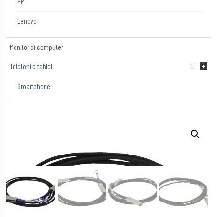
HP
Lenovo
Monitor di computer
Telefoni e tablet
(2)
Smartphone