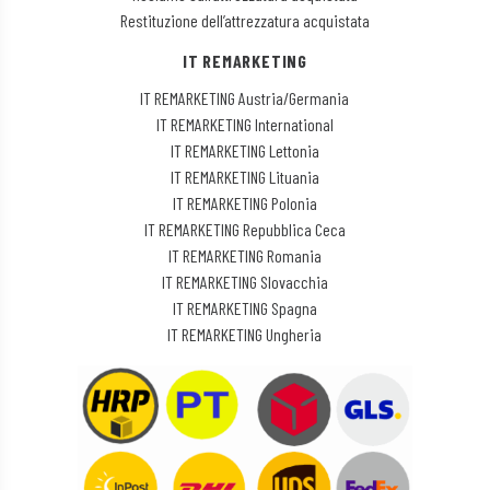
Restituzione dell’attrezzatura acquistata
IT REMARKETING
IT REMARKETING Austria/Germania
IT REMARKETING International
IT REMARKETING Lettonia
IT REMARKETING Lituania
IT REMARKETING Polonia
IT REMARKETING Repubblica Ceca
IT REMARKETING Romania
IT REMARKETING Slovacchia
IT REMARKETING Spagna
IT REMARKETING Ungheria