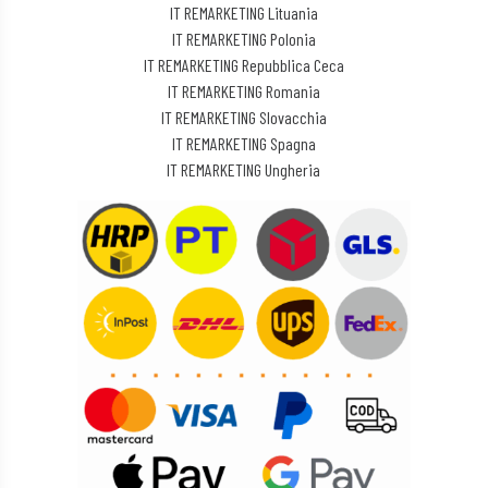
IT REMARKETING Lituania
IT REMARKETING Polonia
IT REMARKETING Repubblica Ceca
IT REMARKETING Romania
IT REMARKETING Slovacchia
IT REMARKETING Spagna
IT REMARKETING Ungheria