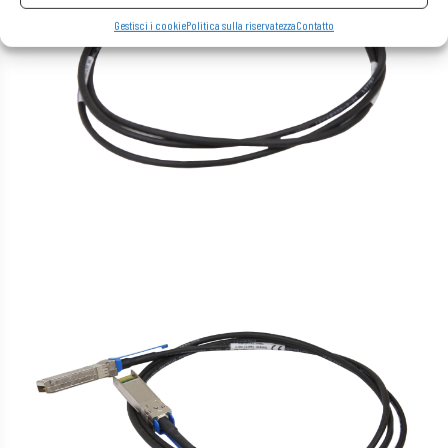
Gestisci i cookie
Politica sulla riservatezza
Contatto