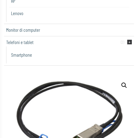
HP
Lenovo
Monitor di computer
Telefoni e tablet
(2)
Smartphone