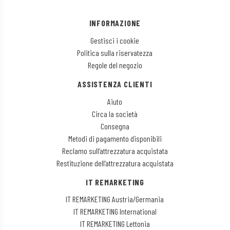
INFORMAZIONE
Gestisci i cookie
Politica sulla riservatezza
Regole del negozio
ASSISTENZA CLIENTI
Aiuto
Circa la società
Consegna
Metodi di pagamento disponibili
Reclamo sull’attrezzatura acquistata
Restituzione dell’attrezzatura acquistata
IT REMARKETING
IT REMARKETING Austria/Germania
IT REMARKETING International
IT REMARKETING Lettonia