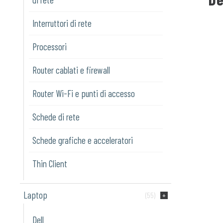
Interruttori di rete
Processori
Router cablati e firewall
Router Wi-Fi e punti di accesso
Schede di rete
Schede grafiche e acceleratori
Thin Client
Laptop
(55)
Dell