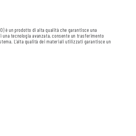
0) è un prodotto di alta qualità che garantisce una
o di una tecnologia avanzata, consente un trasferimento
tema. L’alta qualità dei materiali utilizzati garantisce un