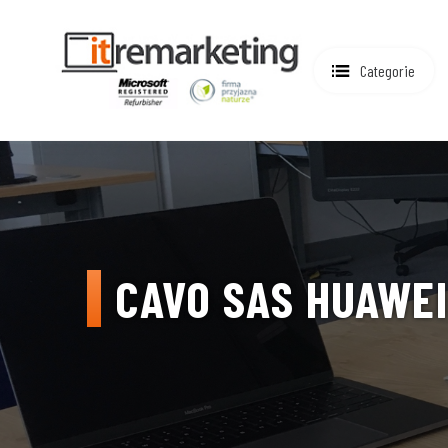
Categorie
CAVO SAS HUAWEI