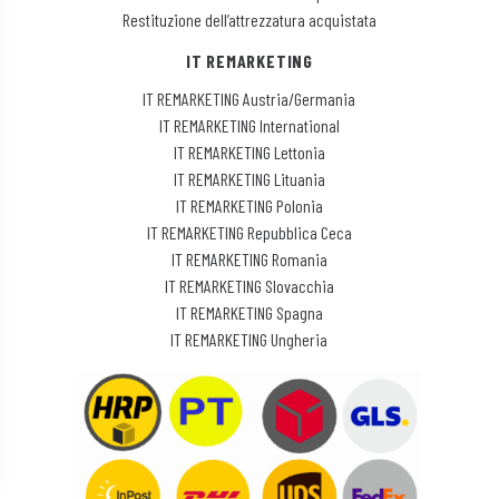
Restituzione dell’attrezzatura acquistata
IT REMARKETING
IT REMARKETING Austria/Germania
IT REMARKETING International
IT REMARKETING Lettonia
IT REMARKETING Lituania
IT REMARKETING Polonia
IT REMARKETING Repubblica Ceca
IT REMARKETING Romania
IT REMARKETING Slovacchia
IT REMARKETING Spagna
IT REMARKETING Ungheria