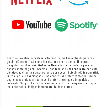
Non vuoi investire in costose attrezzature, ma hai voglia di giocare ai
giochi più recenti? Abbiamo la soluzione che fa per te! Il nostro
computer con il servizio
GeForce Now
è la scelta perfetta per ogni
appassionato di giochi. Grazie all’applicazione
GeForce Now
, non avrai
più bisogno di un computer potente per goderti i giochi più impegnativi.
Tutto ciò di cui hai bisogno è una connessione Internet stabile. Ordina
oggi stesso e gioca ai tuoi giochi preferiti ovunque e in qualsiasi
momento! Scopri che il cloud gaming può offrire un’esperienza di gioco
indimenticabile, indipendentemente da dove ti trovi.