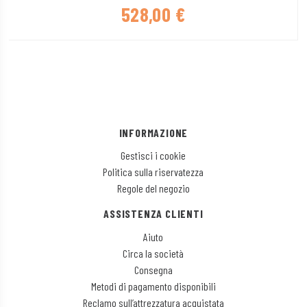
528,00
€
INFORMAZIONE
Gestisci i cookie
Politica sulla riservatezza
Regole del negozio
ASSISTENZA CLIENTI
Aiuto
Circa la società
Consegna
Metodi di pagamento disponibili
Reclamo sull’attrezzatura acquistata