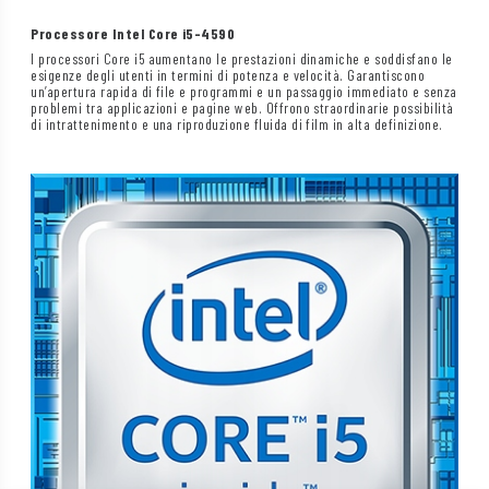
Processore Intel Core i5-4590
I processori Core i5 aumentano le prestazioni dinamiche e soddisfano le
esigenze degli utenti in termini di potenza e velocità. Garantiscono
un’apertura rapida di file e programmi e un passaggio immediato e senza
problemi tra applicazioni e pagine web. Offrono straordinarie possibilità
di intrattenimento e una riproduzione fluida di film in alta definizione.