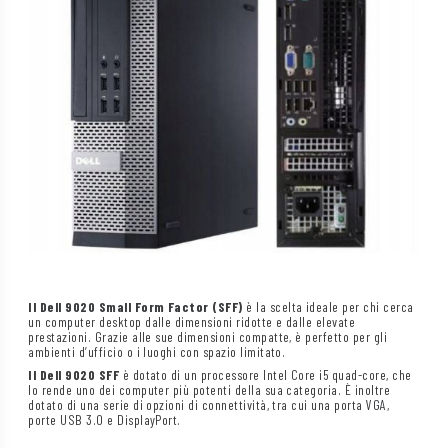
Il Dell 9020 Small Form Factor (SFF)
è la scelta ideale per chi cerca
un computer desktop dalle dimensioni ridotte e dalle elevate
prestazioni. Grazie alle sue dimensioni compatte, è perfetto per gli
ambienti d’ufficio o i luoghi con spazio limitato.
Il Dell 9020 SFF
è dotato di un processore Intel Core i5 quad-core, che
lo rende uno dei computer più potenti della sua categoria. È inoltre
dotato di una serie di opzioni di connettività, tra cui una porta VGA,
porte USB 3.0 e DisplayPort.