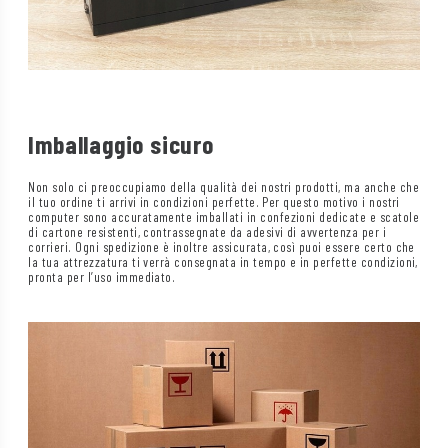
Imballaggio sicuro
Non solo ci preoccupiamo della qualità dei nostri prodotti, ma anche che
il tuo ordine ti arrivi in condizioni perfette. Per questo motivo i nostri
computer sono accuratamente imballati in confezioni dedicate e scatole
di cartone resistenti, contrassegnate da adesivi di avvertenza per i
corrieri. Ogni spedizione è inoltre assicurata, così puoi essere certo che
la tua attrezzatura ti verrà consegnata in tempo e in perfette condizioni,
pronta per l’uso immediato.