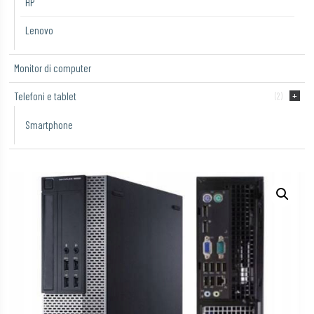
HP
Lenovo
Monitor di computer
Telefoni e tablet
(2)
Smartphone