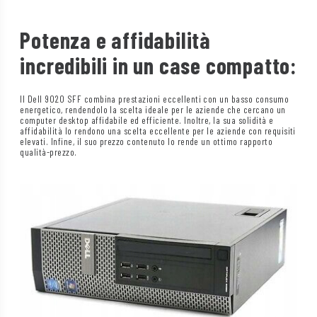
Potenza e affidabilità
incredibili in un case compatto:
Il Dell 9020 SFF combina prestazioni eccellenti con un basso consumo
energetico, rendendolo la scelta ideale per le aziende che cercano un
computer desktop affidabile ed efficiente. Inoltre, la sua solidità e
affidabilità lo rendono una scelta eccellente per le aziende con requisiti
elevati. Infine, il suo prezzo contenuto lo rende un ottimo rapporto
qualità-prezzo.