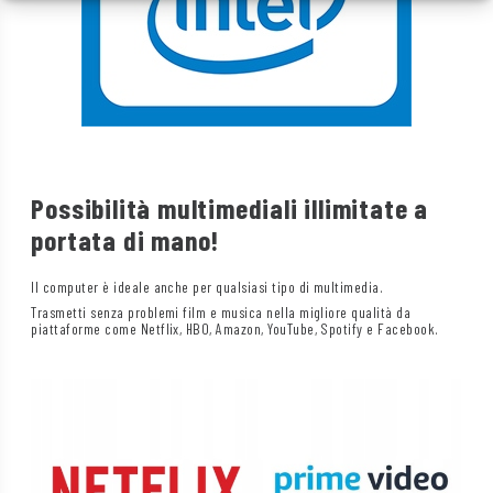
Possibilità multimediali illimitate a
portata di mano!
Il computer è ideale anche per qualsiasi tipo di multimedia.
Trasmetti senza problemi film e musica nella migliore qualità da
piattaforme come Netflix, HBO, Amazon, YouTube, Spotify e Facebook.