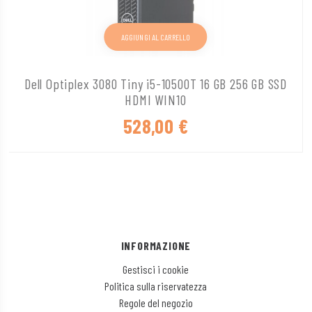
AGGIUNGI AL CARRELLO
Dell Optiplex 3080 Tiny i5-10500T 16 GB 256 GB SSD
HDMI WIN10
528,00
€
INFORMAZIONE
Gestisci i cookie
Politica sulla riservatezza
Regole del negozio