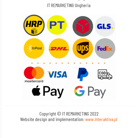
IT REMARKETING Ungheria
Copyright © IT REMARKETING 2022
Website design and implementation:
www.interaktiva.pl