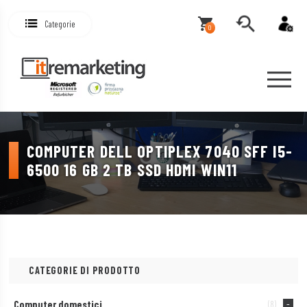
Categorie
0
COMPUTER DELL OPTIPLEX 7040 SFF I5-
6500 16 GB 2 TB SSD HDMI WIN11
CATEGORIE DI PRODOTTO
Computer domestici
(8)