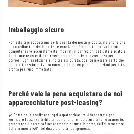
Imballaggio sicuro
Non solo ci preoccupiamo della qualità dei nostri prodotti, ma anche che
il tuo ordine ti arrivi in perfette condizioni. Per questo motivo i nostri
computer sono accuratamente imballati in confezioni dedicate e scatole
di cartone resistenti, contrassegnate da adesivi di avvertenza per i
corrieri. Ogni spedizione è inoltre assicurata, così puoi essere certo che
la tua attrezzatura ti verrà consegnata in tempo e in condizioni perfette,
pronta per l’uso immediato.
Perché vale la pena acquistare da noi
apparecchiature post-leasing?
✔️ Prima della spedizione, ogni apparecchiatura viene testata per
verificare l’assenza di difetti tecnici e la temperatura di funzionamento,
garantendo il corretto funzionamento di tutte le porte, dell’alimentatore,
della memoria RAM, del disco e di altri componenti.