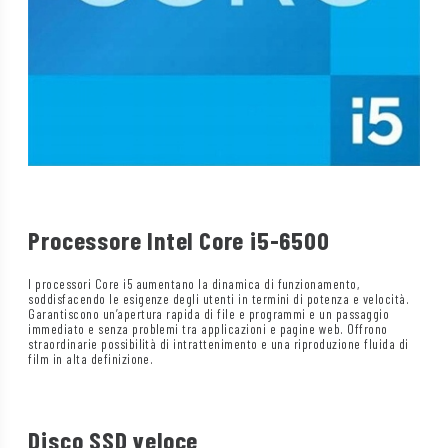
Processore Intel Core i5-6500
I processori Core i5 aumentano la dinamica di funzionamento,
soddisfacendo le esigenze degli utenti in termini di potenza e velocità.
Garantiscono un’apertura rapida di file e programmi e un passaggio
immediato e senza problemi tra applicazioni e pagine web. Offrono
straordinarie possibilità di intrattenimento e una riproduzione fluida di
film in alta definizione.
Disco SSD veloce