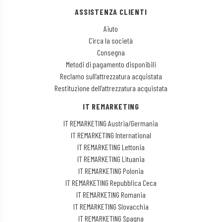
ASSISTENZA CLIENTI
Aiuto
Circa la società
Consegna
Metodi di pagamento disponibili
Reclamo sull’attrezzatura acquistata
Restituzione dell’attrezzatura acquistata
IT REMARKETING
IT REMARKETING Austria/Germania
IT REMARKETING International
IT REMARKETING Lettonia
IT REMARKETING Lituania
IT REMARKETING Polonia
IT REMARKETING Repubblica Ceca
IT REMARKETING Romania
IT REMARKETING Slovacchia
IT REMARKETING Spagna