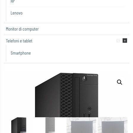
HP
Lenovo
Monitor di computer
Telefoni e tablet
(2)
Smartphone