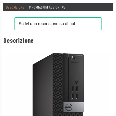
DESCRIZIONE
INFORMAZIONI AGGIUNTIVE
Descrizione