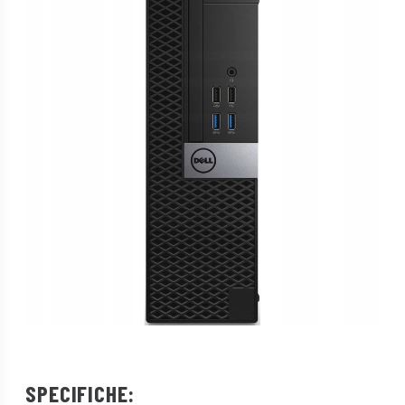
SPECIFICHE: