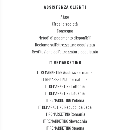
ASSISTENZA CLIENTI
Aiuto
Circa la società
Consegna
Metodi di pagamento disponibili
Reclamo sull’attrezzatura acquistata
Restituzione dell’attrezzatura acquistata
IT REMARKETING
IT REMARKETING Austria/Germania
IT REMARKETING International
IT REMARKETING Lettonia
IT REMARKETING Lituania
IT REMARKETING Polonia
IT REMARKETING Repubblica Ceca
IT REMARKETING Romania
IT REMARKETING Slovacchia
IT REMARKETING Spagna