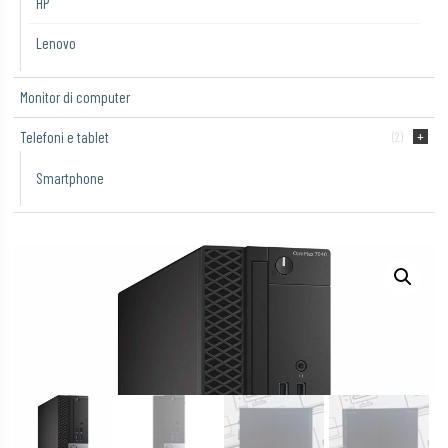
HP
Lenovo
Monitor di computer
Telefoni e tablet
(2)
Smartphone