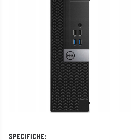
SPECIFICHE: