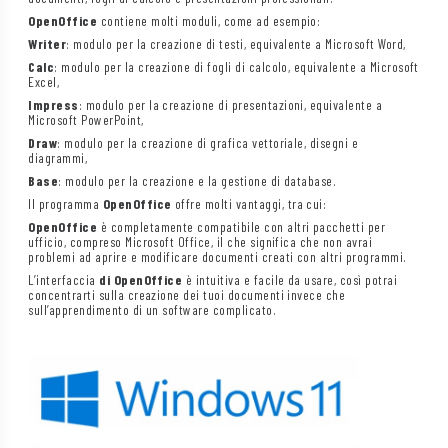
OpenOffice
contiene molti moduli, come ad esempio:
Writer
: modulo per la creazione di testi, equivalente a Microsoft Word,
Calc
: modulo per la creazione di fogli di calcolo, equivalente a Microsoft
Excel,
Impress
: modulo per la creazione di presentazioni, equivalente a
Microsoft PowerPoint,
Draw
: modulo per la creazione di grafica vettoriale, disegni e
diagrammi,
Base
: modulo per la creazione e la gestione di database.
Il programma
OpenOffice
offre molti vantaggi, tra cui:
OpenOffice
è completamente compatibile con altri pacchetti per
ufficio, compreso Microsoft Office, il che significa che non avrai
problemi ad aprire e modificare documenti creati con altri programmi.
L’interfaccia
di OpenOffice
è intuitiva e facile da usare, così potrai
concentrarti sulla creazione dei tuoi documenti invece che
sull’apprendimento di un software complicato.