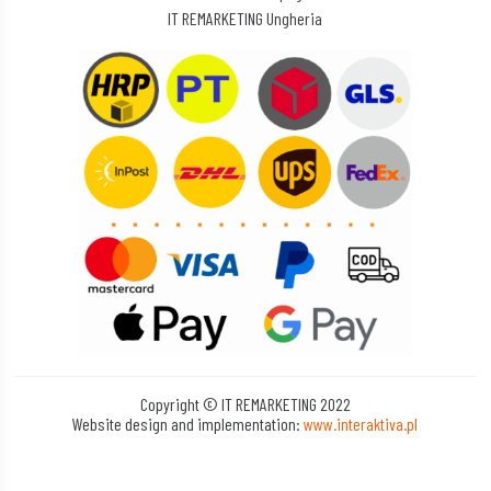
IT REMARKETING Ungheria
Copyright © IT REMARKETING 2022
Website design and implementation:
www.interaktiva.pl