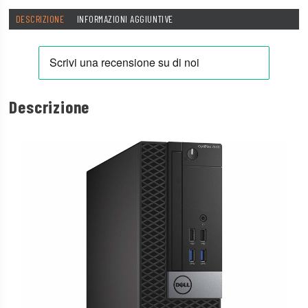
DESCRIZIONE
INFORMAZIONI AGGIUNTIVE
Descrizione