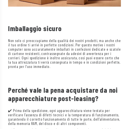
Imballaggio sicuro
Non solo ci preoccupiamo della qualità dei nostri prodotti, ma anche che
il tuo ordine ti arrivi in perfette condizioni. Per questo motivo i nostri
computer sono accuratamente imballati in confezioni dedicate e scatole
di cartone resistenti, contrassegnate da adesivi di avvertenza per i
corrieri. Ogni spedizione è inoltre assicurata, così puoi essere certo che
la tua attrezzatura ti verrà consegnata in tempo e in condizioni perfette,
pronta per l’uso immediato.
Perché vale la pena acquistare da noi
apparecchiature post-leasing?
✔️ Prima della spedizione, ogni apparecchiatura viene testata per
verificare l’assenza di difetti tecnici e la temperatura di funzionamento,
garantendo il corretto funzionamento di tutte le porte, dell’alimentatore,
della memoria RAM, del disco e di altri componenti.