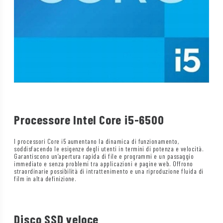
Processore Intel Core i5-6500
I processori Core i5 aumentano la dinamica di funzionamento,
soddisfacendo le esigenze degli utenti in termini di potenza e velocità.
Garantiscono un’apertura rapida di file e programmi e un passaggio
immediato e senza problemi tra applicazioni e pagine web. Offrono
straordinarie possibilità di intrattenimento e una riproduzione fluida di
film in alta definizione.
Disco SSD veloce