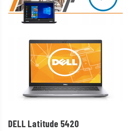
DELL Latitude 5420