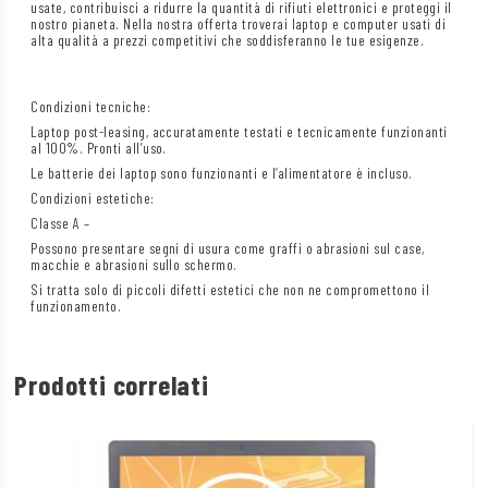
usate, contribuisci a ridurre la quantità di rifiuti elettronici e proteggi il
nostro pianeta. Nella nostra offerta troverai laptop e computer usati di
alta qualità a prezzi competitivi che soddisferanno le tue esigenze.
Condizioni tecniche:
Laptop post-leasing, accuratamente testati e tecnicamente funzionanti
al 100%. Pronti all’uso.
Le batterie dei laptop sono funzionanti e l’alimentatore è incluso.
Condizioni estetiche:
Classe A –
Possono presentare segni di usura come graffi o abrasioni sul case,
macchie e abrasioni sullo schermo.
Si tratta solo di piccoli difetti estetici che non ne compromettono il
funzionamento.
Prodotti correlati