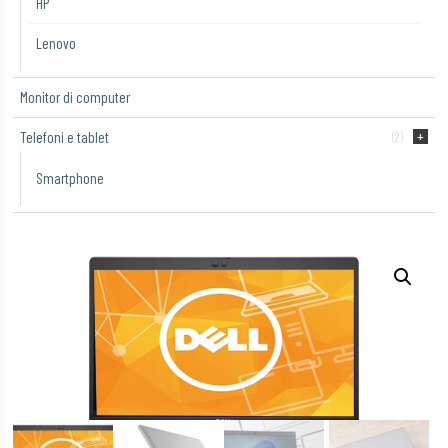
HP
Lenovo
Monitor di computer
Telefoni e tablet
(2)
Smartphone