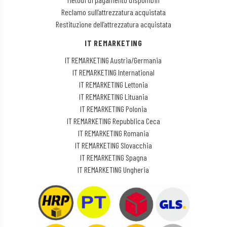
Reclamo sull’attrezzatura acquistata
Restituzione dell’attrezzatura acquistata
IT REMARKETING
IT REMARKETING Austria/Germania
IT REMARKETING International
IT REMARKETING Lettonia
IT REMARKETING Lituania
IT REMARKETING Polonia
IT REMARKETING Repubblica Ceca
IT REMARKETING Romania
IT REMARKETING Slovacchia
IT REMARKETING Spagna
IT REMARKETING Ungheria