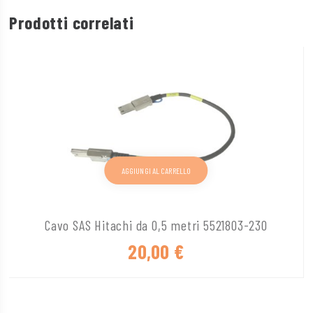
Prodotti correlati
AGGIUNGI AL CARRELLO
Cavo SAS Hitachi da 0,5 metri 5521803-230
20,00
€