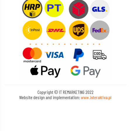
Copyright © IT REMARKETING 2022
Website design and implementation:
www.interaktiva.pl