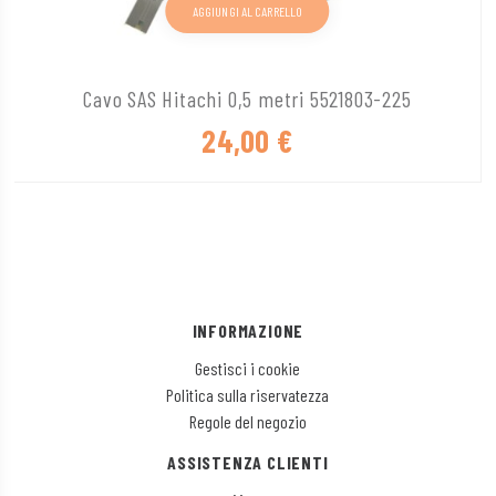
AGGIUNGI AL CARRELLO
Cavo SAS Hitachi 0,5 metri 5521803-225
24,00
€
INFORMAZIONE
Gestisci i cookie
Politica sulla riservatezza
Regole del negozio
ASSISTENZA CLIENTI