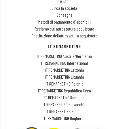
Aiuto
Circa la società
Consegna
Metodi di pagamento disponibili
Reclamo sull’attrezzatura acquistata
Restituzione dell’attrezzatura acquistata
IT REMARKETING
IT REMARKETING Austria/Germania
IT REMARKETING International
IT REMARKETING Lettonia
IT REMARKETING Lituania
IT REMARKETING Polonia
IT REMARKETING Repubblica Ceca
IT REMARKETING Romania
IT REMARKETING Slovacchia
IT REMARKETING Spagna
IT REMARKETING Ungheria