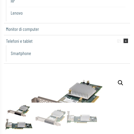
HP
Lenovo
Monitor di computer
Telefoni e tablet
(2)
Smartphone