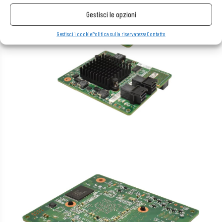
Gestisci le opzioni
Gestisci i cookie
Politica sulla riservatezza
Contatto