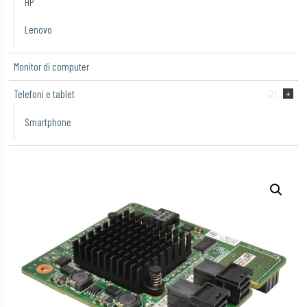
HP
Lenovo
Monitor di computer
Telefoni e tablet
(2)
Smartphone