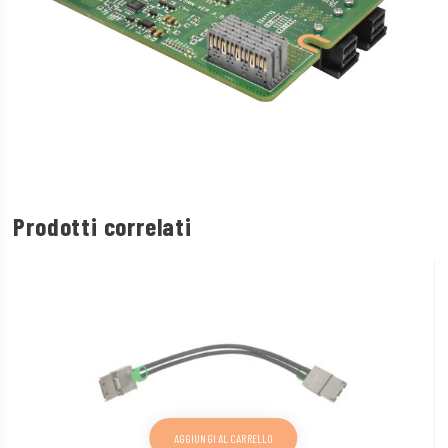
Prodotti correlati
AGGIUNGI AL CARRELLO