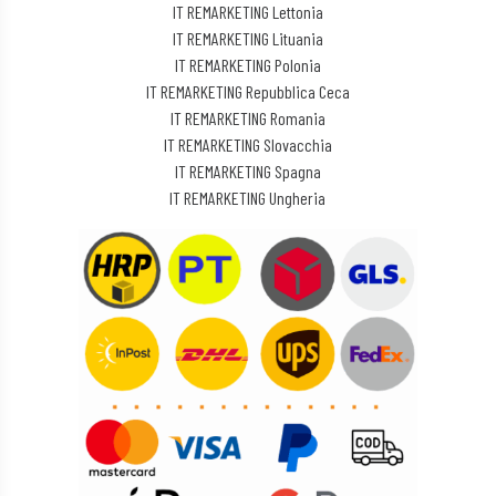
IT REMARKETING Lettonia
IT REMARKETING Lituania
IT REMARKETING Polonia
IT REMARKETING Repubblica Ceca
IT REMARKETING Romania
IT REMARKETING Slovacchia
IT REMARKETING Spagna
IT REMARKETING Ungheria