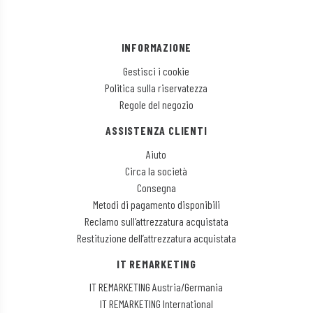
INFORMAZIONE
Gestisci i cookie
Politica sulla riservatezza
Regole del negozio
ASSISTENZA CLIENTI
Aiuto
Circa la società
Consegna
Metodi di pagamento disponibili
Reclamo sull’attrezzatura acquistata
Restituzione dell’attrezzatura acquistata
IT REMARKETING
IT REMARKETING Austria/Germania
IT REMARKETING International