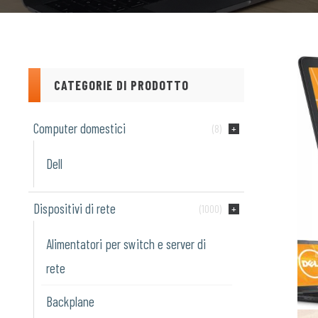
CATEGORIE DI PRODOTTO
Computer domestici
(8)
Dell
Dispositivi di rete
(1000)
Alimentatori per switch e server di
rete
Backplane