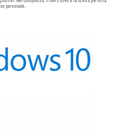
’uso personale.