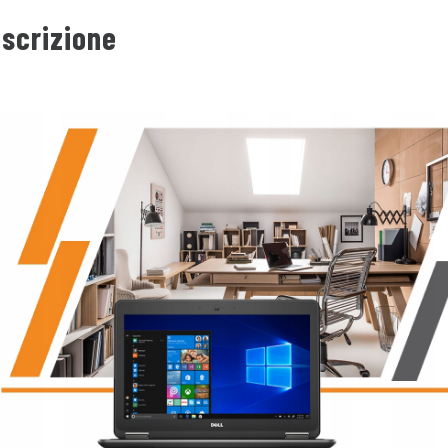
scrizione