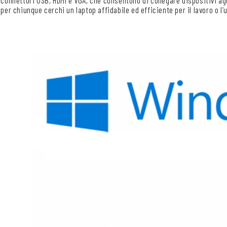
per chiunque cerchi un laptop affidabile ed efficiente per il lavoro o l