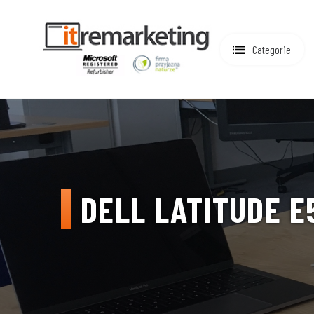
Categorie
DELL LATITUDE E5