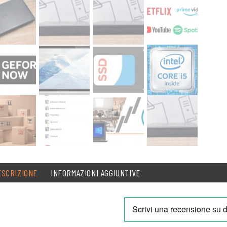
ESCRIZIONE
INFORMAZIONI AGGIUNTIVE