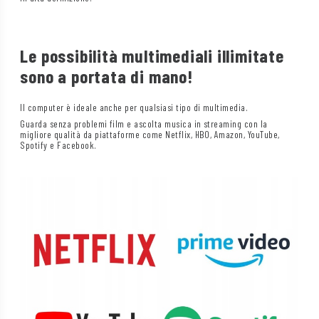
Le possibilità multimediali illimitate
sono a portata di mano!
Il computer è ideale anche per qualsiasi tipo di multimedia.
Guarda senza problemi film e ascolta musica in streaming con la
migliore qualità da piattaforme come Netflix, HBO, Amazon, YouTube,
Spotify e Facebook.