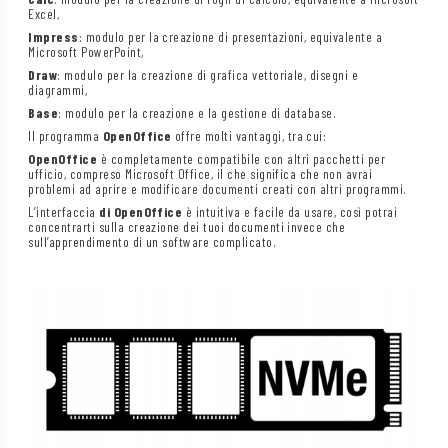
Excel,
Impress
: modulo per la creazione di presentazioni, equivalente a
Microsoft PowerPoint,
Draw
: modulo per la creazione di grafica vettoriale, disegni e
diagrammi,
Base
: modulo per la creazione e la gestione di database.
Il programma
OpenOffice
offre molti vantaggi, tra cui:
OpenOffice
è completamente compatibile con altri pacchetti per
ufficio, compreso Microsoft Office, il che significa che non avrai
problemi ad aprire e modificare documenti creati con altri programmi.
L’interfaccia
di OpenOffice
è intuitiva e facile da usare, così potrai
concentrarti sulla creazione dei tuoi documenti invece che
sull’apprendimento di un software complicato.