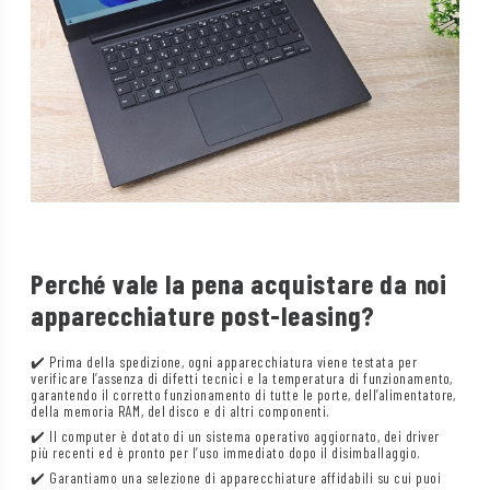
Perché vale la pena acquistare da noi
apparecchiature post-leasing?
✔️ Prima della spedizione, ogni apparecchiatura viene testata per
verificare l’assenza di difetti tecnici e la temperatura di funzionamento,
garantendo il corretto funzionamento di tutte le porte, dell’alimentatore,
della memoria RAM, del disco e di altri componenti.
✔️ Il computer è dotato di un sistema operativo aggiornato, dei driver
più recenti ed è pronto per l’uso immediato dopo il disimballaggio.
✔️ Garantiamo una selezione di apparecchiature affidabili su cui puoi