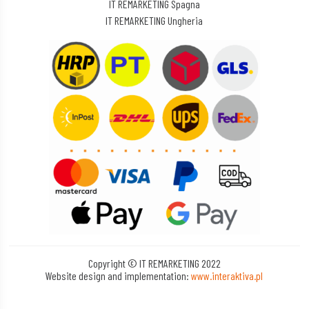
IT REMARKETING Spagna
IT REMARKETING Ungheria
Copyright © IT REMARKETING 2022
Website design and implementation:
www.interaktiva.pl