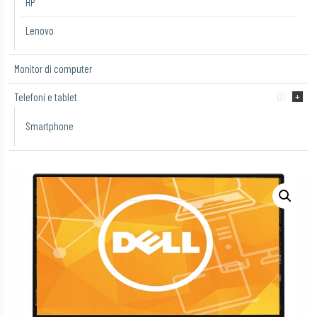
HP
Lenovo
Monitor di computer
Telefoni e tablet
(2)
Smartphone