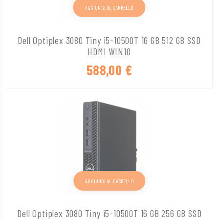
AGGIUNGI AL CARRELLO
Dell Optiplex 3080 Tiny i5-10500T 16 GB 512 GB SSD
HDMI WIN10
588,00
€
AGGIUNGI AL CARRELLO
Dell Optiplex 3080 Tiny i5-10500T 16 GB 256 GB SSD