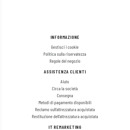
INFORMAZIONE
Gestisci i cookie
Politica sulla riservatezza
Regole del negozio
ASSISTENZA CLIENTI
Aiuto
Circa la società
Consegna
Metodi di pagamento disponibili
Reclamo sull’attrezzatura acquistata
Restituzione dell’attrezzatura acquistata
IT REMARKETING