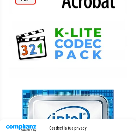
Gestisci la tua privacy