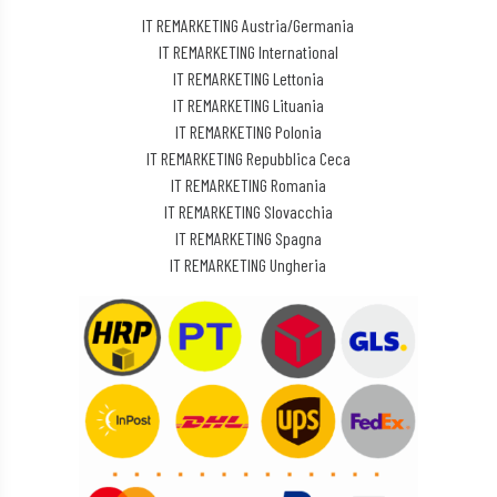
IT REMARKETING Austria/Germania
IT REMARKETING International
IT REMARKETING Lettonia
IT REMARKETING Lituania
IT REMARKETING Polonia
IT REMARKETING Repubblica Ceca
IT REMARKETING Romania
IT REMARKETING Slovacchia
IT REMARKETING Spagna
IT REMARKETING Ungheria