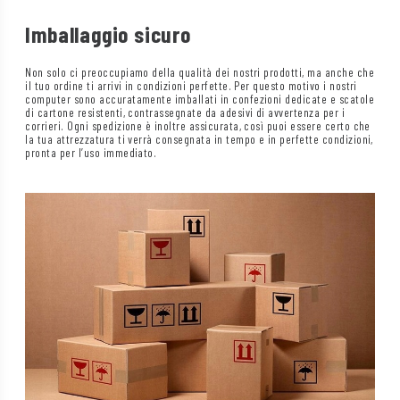
Imballaggio sicuro
Non solo ci preoccupiamo della qualità dei nostri prodotti, ma anche che
il tuo ordine ti arrivi in condizioni perfette. Per questo motivo i nostri
computer sono accuratamente imballati in confezioni dedicate e scatole
di cartone resistenti, contrassegnate da adesivi di avvertenza per i
corrieri. Ogni spedizione è inoltre assicurata, così puoi essere certo che
la tua attrezzatura ti verrà consegnata in tempo e in perfette condizioni,
pronta per l’uso immediato.