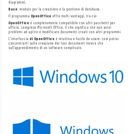
diagrammi,
Base
: modulo per la creazione e la gestione di database.
Il programma
OpenOffice
offre molti vantaggi, tra cui:
OpenOffice
è completamente compatibile con altri pacchetti per
ufficio, compreso Microsoft Office, il che significa che non avrai
problemi ad aprire e modificare documenti creati con altri programmi.
L’interfaccia
di OpenOffice
è intuitiva e facile da usare, così potrai
concentrarti sulla creazione dei tuoi documenti invece che
sull’apprendimento di un software complicato.