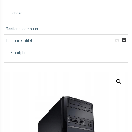
HP
Lenovo
Monitor di computer
Telefoni e tablet
(2)
Smartphone