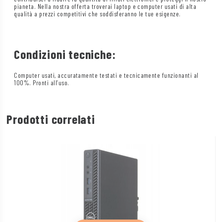
pianeta. Nella nostra offerta troverai laptop e computer usati di alta
qualità a prezzi competitivi che soddisferanno le tue esigenze.
Condizioni tecniche:
Computer usati, accuratamente testati e tecnicamente funzionanti al
100%. Pronti all’uso.
Prodotti correlati