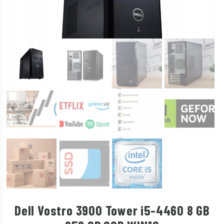
Dell Vostro 3900 Tower i5-4460 8 GB