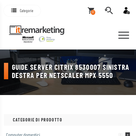
Categorie
0
GUIDE SERVER CITRIX 8530007 SINISTRA
DESTRA PER NETSCALER MPX 5550
CATEGORIE DI PRODOTTO
Computer domestici
(8)