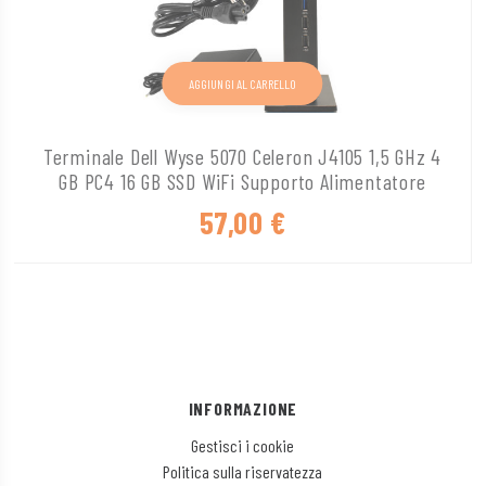
AGGIUNGI AL CARRELLO
Terminale Dell Wyse 5070 Celeron J4105 1,5 GHz 4
GB PC4 16 GB SSD WiFi Supporto Alimentatore
57,00
€
INFORMAZIONE
Gestisci i cookie
Politica sulla riservatezza