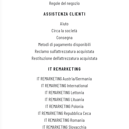
Regole del negozio
ASSISTENZA CLIENTI
Aiuto
Circa la società
Consegna
Metodi di pagamento disponibili
Reclamo sull’attrezzatura acquistata
Restituzione dell’attrezzatura acquistata
IT REMARKETING
IT REMARKETING Austria/Germania
IT REMARKETING International
IT REMARKETING Lettonia
IT REMARKETING Lituania
IT REMARKETING Polonia
IT REMARKETING Repubblica Ceca
IT REMARKETING Romania
IT REMARKETING Slovacchia