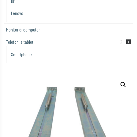
HP
Lenovo
Monitor di computer
Telefoni e tablet
(2)
Smartphone