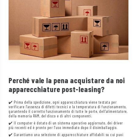
Perché vale la pena acquistare da noi
apparecchiature post-leasing?
✔️ Prima della spedizione, ogni apparecchiatura viene testata per
verificare l’assenza di difetti tecnici e la temperatura di funzionamento,
garantendo il corretto funzionamento di tutte le porte, dell’alimentatore,
della memoria RAM, del disco e di altri componenti.
✔️ Il computer è dotato di un sistema operativo aggiornato, dei driver
più recenti ed è pronto per l’uso immediato dopo il disimballaggio.
✔️ Garantiamo una selezione di apparecchiature affidabili su cui puoi