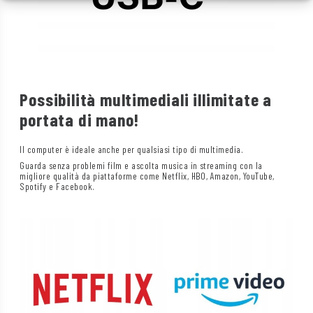
Possibilità multimediali illimitate a
portata di mano!
Il computer è ideale anche per qualsiasi tipo di multimedia.
Guarda senza problemi film e ascolta musica in streaming con la
migliore qualità da piattaforme come Netflix, HBO, Amazon, YouTube,
Spotify e Facebook.