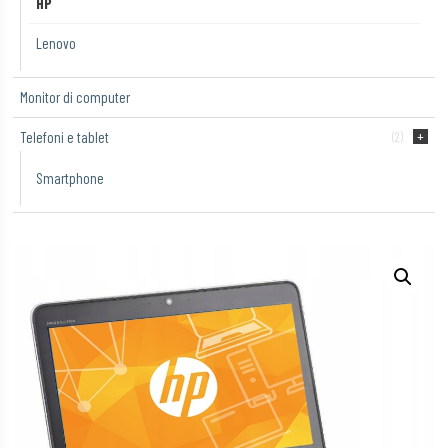
HP
Lenovo
Monitor di computer
Telefoni e tablet
(2)
Smartphone