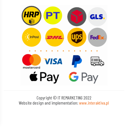
Copyright © IT REMARKETING 2022
Website design and implementation:
www.interaktiva.pl