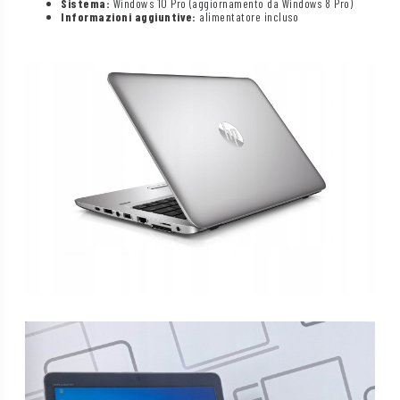
Sistema:
Windows 10 Pro (aggiornamento da Windows 8 Pro)
Informazioni aggiuntive:
alimentatore incluso