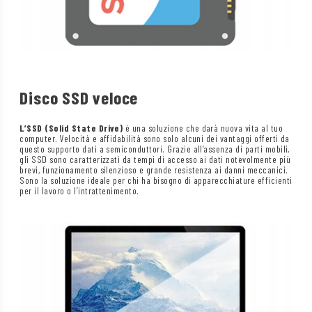
Disco SSD veloce
L’SSD (Solid State Drive)
è una soluzione che darà nuova vita al tuo
computer. Velocità e affidabilità sono solo alcuni dei vantaggi offerti da
questo supporto dati a semiconduttori. Grazie all’assenza di parti mobili,
gli SSD sono caratterizzati da tempi di accesso ai dati notevolmente più
brevi, funzionamento silenzioso e grande resistenza ai danni meccanici.
Sono la soluzione ideale per chi ha bisogno di apparecchiature efficienti
per il lavoro o l’intrattenimento.