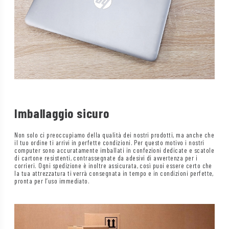
Imballaggio sicuro
Non solo ci preoccupiamo della qualità dei nostri prodotti, ma anche che
il tuo ordine ti arrivi in perfette condizioni. Per questo motivo i nostri
computer sono accuratamente imballati in confezioni dedicate e scatole
di cartone resistenti, contrassegnate da adesivi di avvertenza per i
corrieri. Ogni spedizione è inoltre assicurata, così puoi essere certo che
la tua attrezzatura ti verrà consegnata in tempo e in condizioni perfette,
pronta per l’uso immediato.