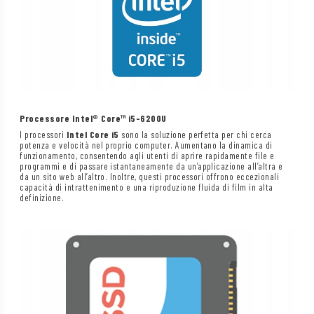
Processore Intel® Core™ i5-6200U
I processori
Intel Core i5
sono la soluzione perfetta per chi cerca
potenza e velocità nel proprio computer. Aumentano la dinamica di
funzionamento, consentendo agli utenti di aprire rapidamente file e
programmi e di passare istantaneamente da un’applicazione all’altra e
da un sito web all’altro. Inoltre, questi processori offrono eccezionali
capacità di intrattenimento e una riproduzione fluida di film in alta
definizione.