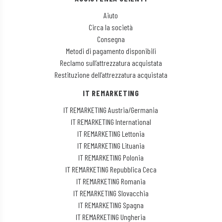
Aiuto
Circa la società
Consegna
Metodi di pagamento disponibili
Reclamo sull’attrezzatura acquistata
Restituzione dell’attrezzatura acquistata
IT REMARKETING
IT REMARKETING Austria/Germania
IT REMARKETING International
IT REMARKETING Lettonia
IT REMARKETING Lituania
IT REMARKETING Polonia
IT REMARKETING Repubblica Ceca
IT REMARKETING Romania
IT REMARKETING Slovacchia
IT REMARKETING Spagna
IT REMARKETING Ungheria