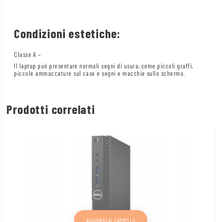
Condizioni estetiche:
Classe A –
Il laptop può presentare normali segni di usura, come piccoli graffi,
piccole ammaccature sul case e segni e macchie sullo schermo.
Prodotti correlati
AGGIUNGI AL CARRELLO