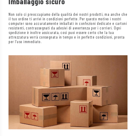
Imballaggio sicuro
Non solo ci preoccupiamo della qualità dei nostri prodotti, ma anche che
il tuo ordine ti arrivi in condizioni perfette. Per questo motivo i nostri
computer sono accuratamente imballati in confezioni dedicate e cartoni
resistenti, contrassegnati da adesivi di avvertenza per i corrieri. Ogni
spedizione è inoltre assicurata, così puoi essere certo che la tua
attrezzatura verrà consegnata in tempo e in perfette condizioni, pronta
per l’uso immediato.