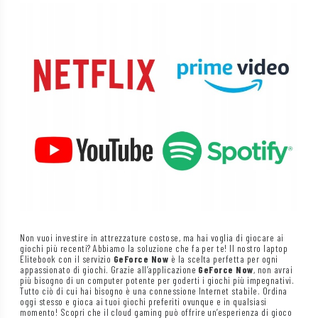
Non vuoi investire in attrezzature costose, ma hai voglia di giocare ai
giochi più recenti? Abbiamo la soluzione che fa per te! Il nostro laptop
Elitebook con il servizio
GeForce Now
è la scelta perfetta per ogni
appassionato di giochi. Grazie all’applicazione
GeForce Now
, non avrai
più bisogno di un computer potente per goderti i giochi più impegnativi.
Tutto ciò di cui hai bisogno è una connessione Internet stabile. Ordina
oggi stesso e gioca ai tuoi giochi preferiti ovunque e in qualsiasi
momento! Scopri che il cloud gaming può offrire un’esperienza di gioco