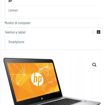
HP
Lenovo
Monitor di computer
Telefoni e tablet
(2)
Smartphone