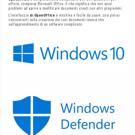
ufficio, compreso Microsoft Office, il che significa che non avrai
problemi ad aprire e modificare documenti creati con altri programmi.
L’interfaccia
di OpenOffice
è intuitiva e facile da usare, così potrai
concentrarti sulla creazione dei tuoi documenti invece che
sull’apprendimento di un software complicato.