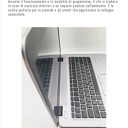
durante il funzionamento e in modalità di sospensione, il che si traduce
in costi di esercizio inferiori e un impatto positivo sull’ambiente. È la
scelta perfetta per le aziende e gli utenti che apprezzano lo sviluppo
sostenibile.