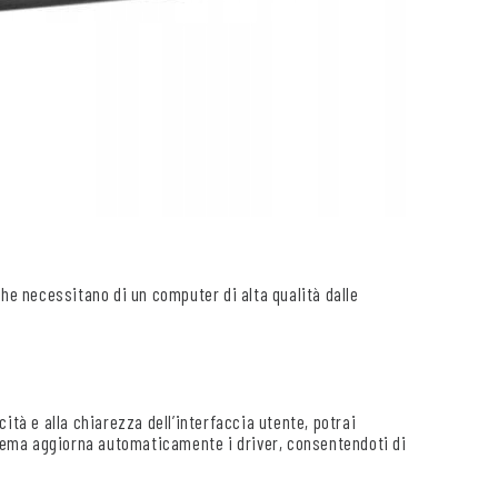
 che necessitano di un computer di alta qualità dalle
cità e alla chiarezza dell’interfaccia utente, potrai
istema aggiorna automaticamente i driver, consentendoti di