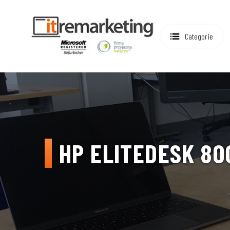
Categorie
HP ELITEDESK 800