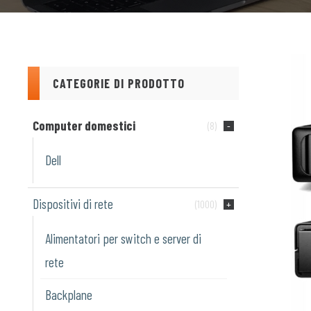
CATEGORIE DI PRODOTTO
Computer domestici
(8)
Dell
Dispositivi di rete
(1000)
Alimentatori per switch e server di
rete
Backplane