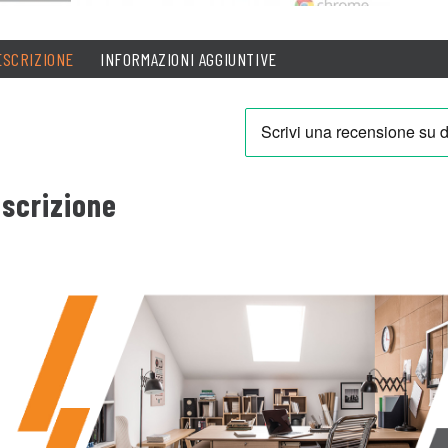
ESCRIZIONE
INFORMAZIONI AGGIUNTIVE
scrizione