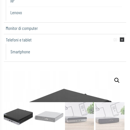
HP
Lenovo
Monitor di computer
Telefoni e tablet
(2)
Smartphone