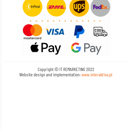
Copyright © IT REMARKETING 2022
Website design and implementation:
www.interaktiva.pl