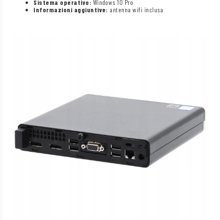
Sistema operativo:
Windows 10 Pro
Informazioni aggiuntive:
antenna wifi inclusa