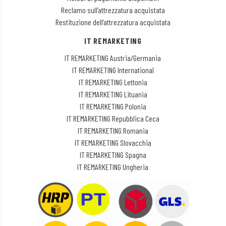
Reclamo sull’attrezzatura acquistata
Restituzione dell’attrezzatura acquistata
IT REMARKETING
IT REMARKETING Austria/Germania
IT REMARKETING International
IT REMARKETING Lettonia
IT REMARKETING Lituania
IT REMARKETING Polonia
IT REMARKETING Repubblica Ceca
IT REMARKETING Romania
IT REMARKETING Slovacchia
IT REMARKETING Spagna
IT REMARKETING Ungheria