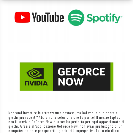
Non vuoi investire in attrezzature costose, ma hai voglia di giocare ai
giochi più recenti? Abbiamo la soluzione che fa per te! Il nostro laptop
con il servizio GeForce Now è la scelta perfetta per ogni appassionato di
giochi. Grazie all’applicazione GeForce Now, non avrai più bisogno di un
computer potente per goderti i giochi più impegnativi. Tutto ciò di cui