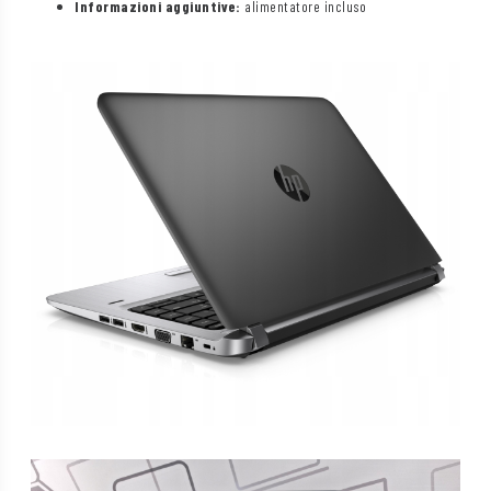
Informazioni aggiuntive:
alimentatore incluso