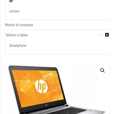
HP
Lenovo
Monitor di computer
Telefoni e tablet
(2)
Smartphone