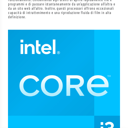
programmi e di passare istantaneamente da un’applicazione all’altra e
da un sito web all’altro. Inoltre, questi processori offrono eccezionali
capacità di intrattenimento e una riproduzione fluida di film in alta
definizione.