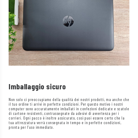
Imballaggio sicuro
Non solo ci preoccupiamo della qualità dei nostri prodotti, ma anche che
il tuo ordine ti arrivi in perfette condizioni. Per questo motivo i nostri
computer sono accuratamente imballati in confezioni dedicate e scatole
di cartone resistenti, contrassegnate da adesivi di avvertenza per i
corrieri. Ogni pacco è inoltre assicurato, così puoi essere certo che la
tua attrezzatura verrà consegnata in tempo e in perfette condizioni,
pronta per l’uso immediato.