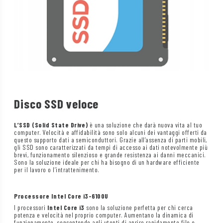
Disco SSD veloce
L’SSD (Solid State Drive)
è una soluzione che darà nuova vita al tuo
computer. Velocità e affidabilità sono solo alcuni dei vantaggi offerti da
questo supporto dati a semiconduttori. Grazie all’assenza di parti mobili,
gli SSD sono caratterizzati da tempi di accesso ai dati notevolmente più
brevi, funzionamento silenzioso e grande resistenza ai danni meccanici.
Sono la soluzione ideale per chi ha bisogno di un hardware efficiente
per il lavoro o l’intrattenimento.
Processore Intel Core i3-6100U
I processori
Intel Core i3
sono la soluzione perfetta per chi cerca
potenza e velocità nel proprio computer. Aumentano la dinamica di
funzionamento, consentendo agli utenti di aprire rapidamente file e