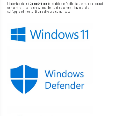
L’interfaccia
di OpenOffice
è intuitiva e facile da usare, così potrai
concentrarti sulla creazione dei tuoi documenti invece che
sull’apprendimento di un software complicato.