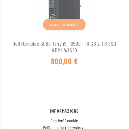
AGGIUNGI AL CARRELLO
Dell Optiplex 3080 Tiny i5-10500T 16 GB 2 TB SSD
HDMI WIN10
800,00
€
INFORMAZIONE
Gestisci i cookie
Politica sulla riservatezza