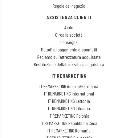
Regole del negozio
ASSISTENZA CLIENTI
Aiuto
Circa la società
Consegna
Metodi di pagamento disponibili
Reclamo sull’attrezzatura acquistata
Restituzione dell’attrezzatura acquistata
IT REMARKETING
IT REMARKETING Austria/Germania
IT REMARKETING International
IT REMARKETING Lettonia
IT REMARKETING Lituania
IT REMARKETING Polonia
IT REMARKETING Repubblica Ceca
IT REMARKETING Romania
IT REMARKETING Slovacchia