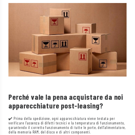
Perché vale la pena acquistare da noi
apparecchiature post-leasing?
✔️ Prima della spedizione, ogni apparecchiatura viene testata per
verificare l’assenza di difetti tecnici e la temperatura di funzionamento,
garantendo il corretto funzionamento di tutte le porte, dell’alimentatore,
della memoria RAM, del disco e di altri componenti.