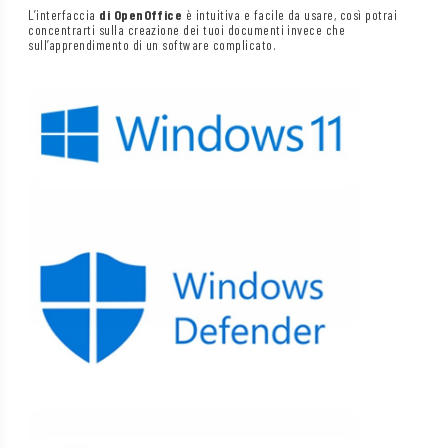
L’interfaccia
di OpenOffice
è intuitiva e facile da usare, così potrai
concentrarti sulla creazione dei tuoi documenti invece che
sull’apprendimento di un software complicato.