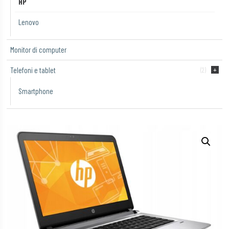
HP
Lenovo
Monitor di computer
Telefoni e tablet
(2)
Smartphone