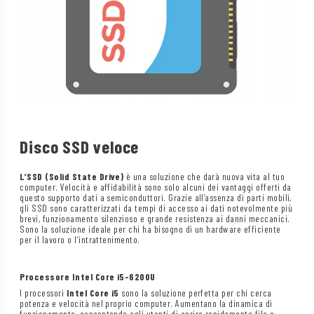
Disco SSD veloce
L’SSD (Solid State Drive)
è una soluzione che darà nuova vita al tuo
computer. Velocità e affidabilità sono solo alcuni dei vantaggi offerti da
questo supporto dati a semiconduttori. Grazie all’assenza di parti mobili,
gli SSD sono caratterizzati da tempi di accesso ai dati notevolmente più
brevi, funzionamento silenzioso e grande resistenza ai danni meccanici.
Sono la soluzione ideale per chi ha bisogno di un hardware efficiente
per il lavoro o l’intrattenimento.
Processore Intel Core i5-6200U
I processori
Intel Core i5
sono la soluzione perfetta per chi cerca
potenza e velocità nel proprio computer. Aumentano la dinamica di
funzionamento, consentendo agli utenti di aprire rapidamente file e