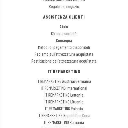
Regole del negozio
ASSISTENZA CLIENTI
Aiuto
Circa la società
Consegna
Metodi di pagamento disponibili
Reclamo sull’attrezzatura acquistata
Restituzione dell’attrezzatura acquistata
IT REMARKETING
IT REMARKETING Austria/Germania
IT REMARKETING International
IT REMARKETING Lettonia
IT REMARKETING Lituania
IT REMARKETING Polonia
IT REMARKETING Repubblica Ceca
IT REMARKETING Romania