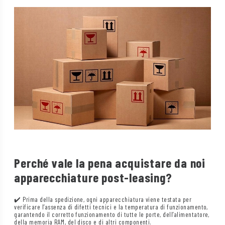
Perché vale la pena acquistare da noi
apparecchiature post-leasing?
✔️ Prima della spedizione, ogni apparecchiatura viene testata per
verificare l’assenza di difetti tecnici e la temperatura di funzionamento,
garantendo il corretto funzionamento di tutte le porte, dell’alimentatore,
della memoria RAM, del disco e di altri componenti.