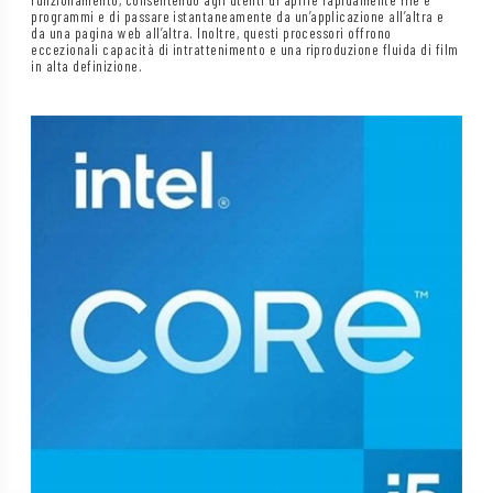
programmi e di passare istantaneamente da un’applicazione all’altra e
da una pagina web all’altra. Inoltre, questi processori offrono
eccezionali capacità di intrattenimento e una riproduzione fluida di film
in alta definizione.