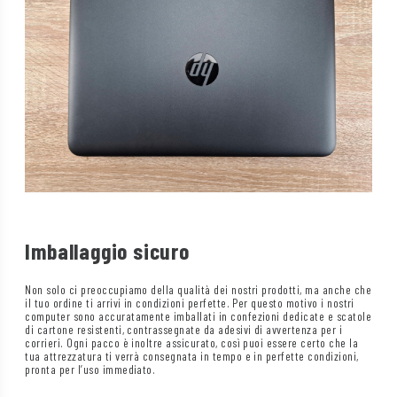
Imballaggio sicuro
Non solo ci preoccupiamo della qualità dei nostri prodotti, ma anche che
il tuo ordine ti arrivi in condizioni perfette. Per questo motivo i nostri
computer sono accuratamente imballati in confezioni dedicate e scatole
di cartone resistenti, contrassegnate da adesivi di avvertenza per i
corrieri. Ogni pacco è inoltre assicurato, così puoi essere certo che la
tua attrezzatura ti verrà consegnata in tempo e in perfette condizioni,
pronta per l’uso immediato.