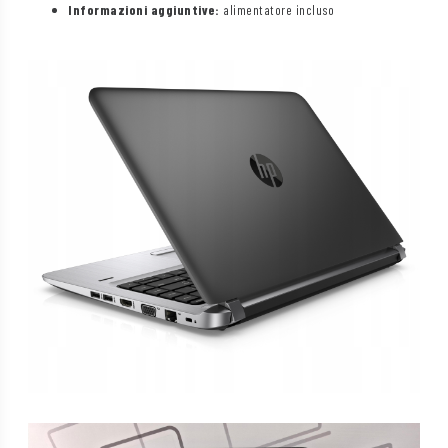
Informazioni aggiuntive:
alimentatore incluso