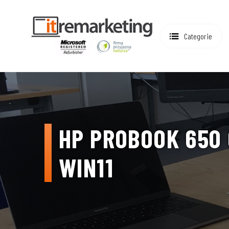
Categorie
HP PROBOOK 650 
WIN11