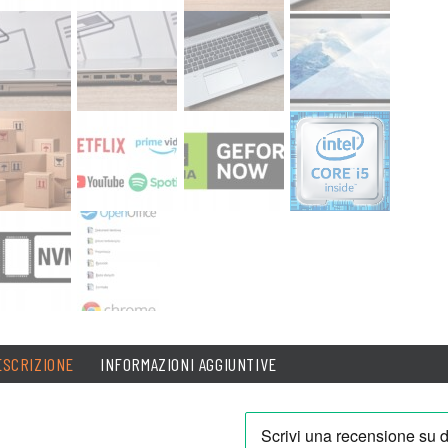
ESCRIZIONE
INFORMAZIONI AGGIUNTIVE