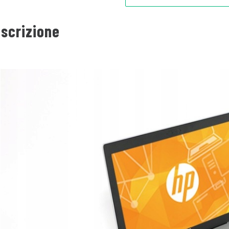
scrizione