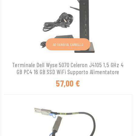
AGGIUNGI AL CARRELLO
Terminale Dell Wyse 5070 Celeron J4105 1,5 GHz 4
GB PC4 16 GB SSD WiFi Supporto Alimentatore
57,00
€