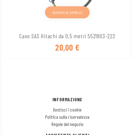
AGGIUNGI AL CARRELLO
Cavo SAS Hitachi da 0,5 metri 5521803-222
20,00
€
INFORMAZIONE
Gestisci i cookie
Politica sulla riservatezza
Regole del negozio