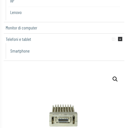
HP
Lenovo
Monitor di computer
Telefoni e tablet
(2)
Smartphone