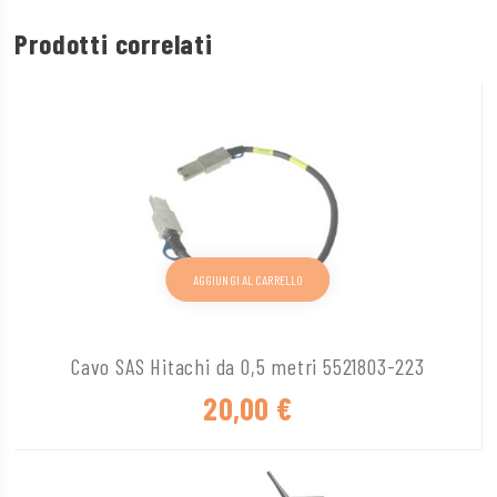
Prodotti correlati
AGGIUNGI AL CARRELLO
Cavo SAS Hitachi da 0,5 metri 5521803-223
20,00
€