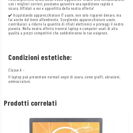
con i migliori corrieri, possiamo garantire una spedizione rapida e
sicura. Affidati a noi e approfitta della nostra offerta!
✔️ Acquistando apparecchiature IT usate, non solo risparmi denaro, ma
fai anche del bene all’ambiente. Scegliendo apparecchiature usate,
contribuisci a ridurre la quantità di rifiuti elettronici e proteggi il nostro
pianeta. Nella nostra offerta troverai laptop e computer usati di alta
qualità a prezzi competitivi che soddisferanno le tue esigenze.
Condizioni estetiche:
Classe A –
Il laptop può presentare normali segni di usura, come graffi, abrasioni,
ammaccature.
Prodotti correlati