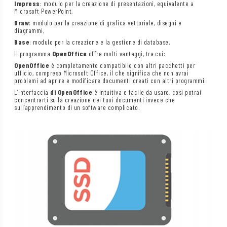
Impress
: modulo per la creazione di presentazioni, equivalente a
Microsoft PowerPoint,
Draw
: modulo per la creazione di grafica vettoriale, disegni e
diagrammi,
Base
: modulo per la creazione e la gestione di database.
Il programma
OpenOffice
offre molti vantaggi, tra cui:
OpenOffice
è completamente compatibile con altri pacchetti per
ufficio, compreso Microsoft Office, il che significa che non avrai
problemi ad aprire e modificare documenti creati con altri programmi.
L’interfaccia
di OpenOffice
è intuitiva e facile da usare, così potrai
concentrarti sulla creazione dei tuoi documenti invece che
sull’apprendimento di un software complicato.