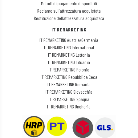
Metodi di pagamento disponibili
Reclamo sull’attrezzatura acquistata
Restituzione dell’attrezzatura acquistata
IT REMARKETING
IT REMARKETING Austria/Germania
IT REMARKETING International
IT REMARKETING Lettonia
IT REMARKETING Lituania
IT REMARKETING Polonia
IT REMARKETING Repubblica Ceca
IT REMARKETING Romania
IT REMARKETING Slovacchia
IT REMARKETING Spagna
IT REMARKETING Ungheria