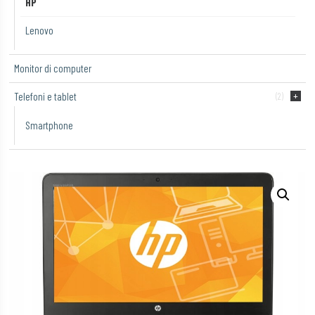
HP
Lenovo
Monitor di computer
Telefoni e tablet
(2)
Smartphone