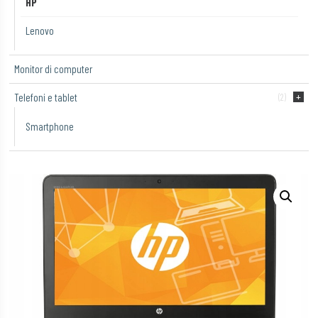
HP
Lenovo
Monitor di computer
Telefoni e tablet
(2)
Smartphone