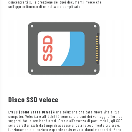
concentrarti sulla creazione dei tuoi documenti invece che
sull’apprendimento di un software complicato.
Disco SSD veloce
L’SSD (Solid State Drive)
è una soluzione che darà nuova vita al tuo
computer. Velocità e affidabilità sono solo alcuni dei vantaggi offerti dai
supporti dati a semiconduttori. Grazie all’assenza di parti mobili, gli SSD
sono caratterizzati da tempi di accesso ai dati notevolmente più brevi,
funzionamento silenzioso e grande resistenza ai danni meccanici. Sono