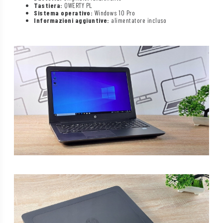
Tastiera:
QWERTY PL
Sistema operativo:
Windows 10 Pro
Informazioni aggiuntive:
alimentatore incluso