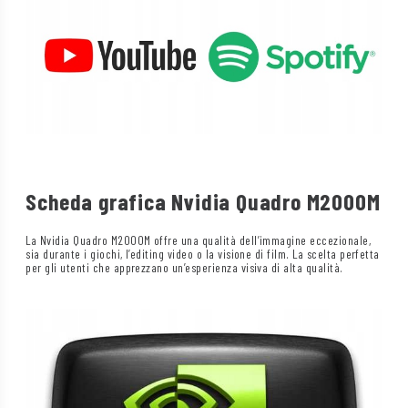
Scheda grafica Nvidia Quadro M2000M
La Nvidia Quadro M2000M offre una qualità dell’immagine eccezionale,
sia durante i giochi, l’editing video o la visione di film. La scelta perfetta
per gli utenti che apprezzano un’esperienza visiva di alta qualità.