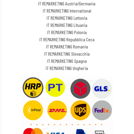
IT REMARKETING Austria/Germania
IT REMARKETING International
IT REMARKETING Lettonia
IT REMARKETING Lituania
IT REMARKETING Polonia
IT REMARKETING Repubblica Ceca
IT REMARKETING Romania
IT REMARKETING Slovacchia
IT REMARKETING Spagna
IT REMARKETING Ungheria