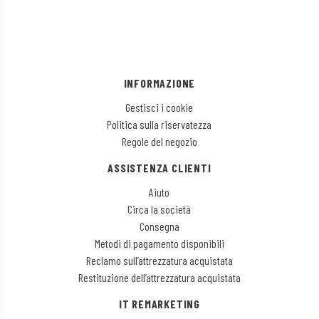
INFORMAZIONE
Gestisci i cookie
Politica sulla riservatezza
Regole del negozio
ASSISTENZA CLIENTI
Aiuto
Circa la società
Consegna
Metodi di pagamento disponibili
Reclamo sull’attrezzatura acquistata
Restituzione dell’attrezzatura acquistata
IT REMARKETING