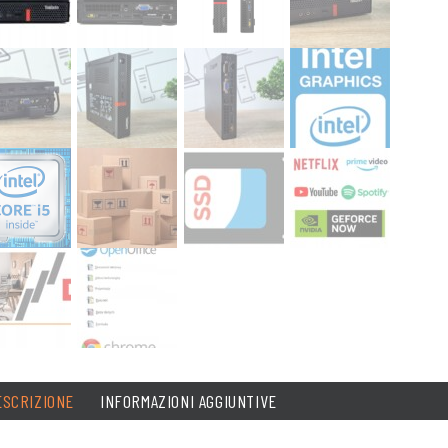
ESCRIZIONE
INFORMAZIONI AGGIUNTIVE