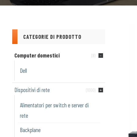
CATEGORIE DI PRODOTTO
Computer domestici
(8)
Dell
Dispositivi di rete
(1000)
Alimentatori per switch e server di
rete
Backplane