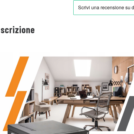
scrizione