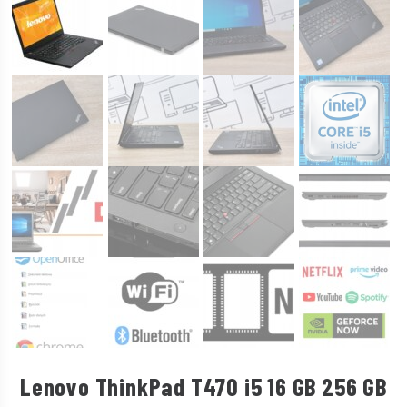
Lenovo ThinkPad T470 i5 16 GB 256 GB