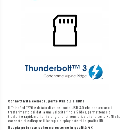
Connettività comoda: porte USB 3.0 e HDMI
Il ThinkPad T470 è dotato di veloci porte USB 3.0 che consentono il
trasferimento dei dati a una velocità fino a 5 Gb/s, permettendo di
trasferire rapidamente file di grandi dimensioni, e di una porta HDMI che
consente di collegare il laptop a display esterni in qualità HD.
Doppia potenza: schermo esterno in qualità 4K