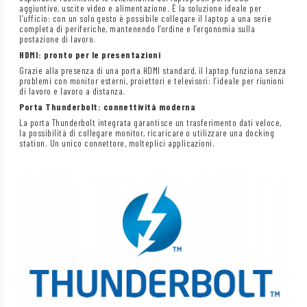
aggiuntive, uscite video e alimentazione. È la soluzione ideale per
l’ufficio: con un solo gesto è possibile collegare il laptop a una serie
completa di periferiche, mantenendo l’ordine e l’ergonomia sulla
postazione di lavoro.
HDMI: pronto per le presentazioni
Grazie alla presenza di una porta HDMI standard, il laptop funziona senza
problemi con monitor esterni, proiettori e televisori: l’ideale per riunioni
di lavoro e lavoro a distanza.
Porta Thunderbolt: connettività moderna
La porta Thunderbolt integrata garantisce un trasferimento dati veloce,
la possibilità di collegare monitor, ricaricare o utilizzare una docking
station. Un unico connettore, molteplici applicazioni.