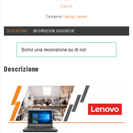
Esaurito
Categorie:
Laptop
,
Lenovo
DESCRIZIONE
INFORMAZIONI AGGIUNTIVE
Descrizione