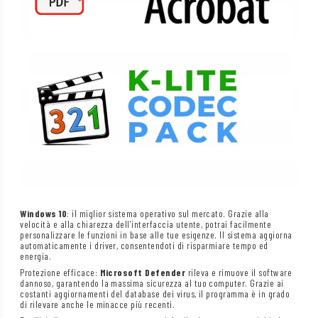
Windows 10
: il miglior sistema operativo sul mercato. Grazie alla
velocità e alla chiarezza dell’interfaccia utente, potrai facilmente
personalizzare le funzioni in base alle tue esigenze. Il sistema aggiorna
automaticamente i driver, consentendoti di risparmiare tempo ed
energia.
Protezione efficace:
Microsoft Defender
rileva e rimuove il software
dannoso, garantendo la massima sicurezza al tuo computer. Grazie ai
costanti aggiornamenti del database dei virus, il programma è in grado
di rilevare anche le minacce più recenti.