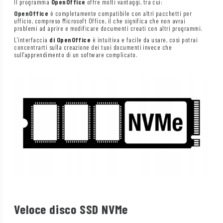
Il programma
OpenOffice
offre molti vantaggi, tra cui:
OpenOffice
è completamente compatibile con altri pacchetti per
ufficio, compreso Microsoft Office, il che significa che non avrai
problemi ad aprire e modificare documenti creati con altri programmi.
L’interfaccia
di OpenOffice
è intuitiva e facile da usare, così potrai
concentrarti sulla creazione dei tuoi documenti invece che
sull’apprendimento di un software complicato.
Veloce disco SSD NVMe