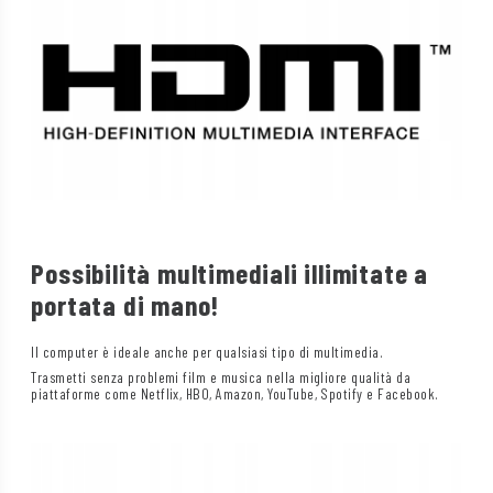
Possibilità multimediali illimitate a
portata di mano!
Il computer è ideale anche per qualsiasi tipo di multimedia.
Trasmetti senza problemi film e musica nella migliore qualità da
piattaforme come Netflix, HBO, Amazon, YouTube, Spotify e Facebook.