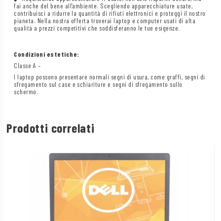
fai anche del bene all’ambiente. Scegliendo apparecchiature usate,
contribuisci a ridurre la quantità di rifiuti elettronici e proteggi il nostro
pianeta. Nella nostra offerta troverai laptop e computer usati di alta
qualità a prezzi competitivi che soddisferanno le tue esigenze.
Condizioni estetiche:
Classe A –
I laptop possono presentare normali segni di usura, come graffi, segni di
sfregamento sul case e schiariture e segni di sfregamento sullo
schermo.
Prodotti correlati