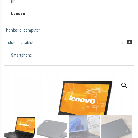
HP
Lenovo
Monitor di computer
Telefoni e tablet
(2)
Smartphone