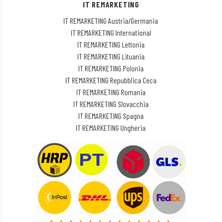
IT REMARKETING
IT REMARKETING Austria/Germania
IT REMARKETING International
IT REMARKETING Lettonia
IT REMARKETING Lituania
IT REMARKETING Polonia
IT REMARKETING Repubblica Ceca
IT REMARKETING Romania
IT REMARKETING Slovacchia
IT REMARKETING Spagna
IT REMARKETING Ungheria