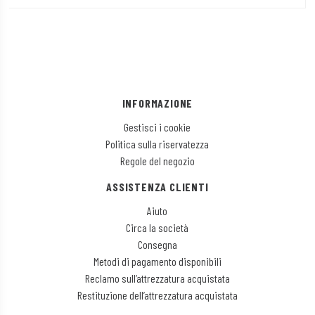
INFORMAZIONE
Gestisci i cookie
Politica sulla riservatezza
Regole del negozio
ASSISTENZA CLIENTI
Aiuto
Circa la società
Consegna
Metodi di pagamento disponibili
Reclamo sull’attrezzatura acquistata
Restituzione dell’attrezzatura acquistata