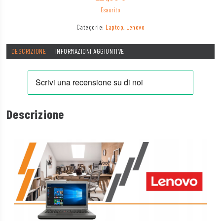
Esaurito
Categorie:
Laptop
,
Lenovo
DESCRIZIONE
INFORMAZIONI AGGIUNTIVE
Descrizione