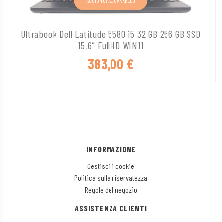
AGGIUNGI AL CARRELLO
Ultrabook Dell Latitude 5580 i5 32 GB 256 GB SSD
15,6″ FullHD WIN11
383,00
€
INFORMAZIONE
Gestisci i cookie
Politica sulla riservatezza
Regole del negozio
ASSISTENZA CLIENTI