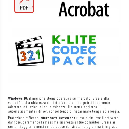
Windows 10
: il miglior sistema operativo sul mercato. Grazie alla
velocità e alla chiarezza dell’interfaccia utente, potrai facilmente
adattare le funzioni alle tue esigenze. Il sistema aggiorna
automaticamente i driver, consentendo di risparmiare tempo ed energia.
Protezione efficace:
Microsoft Defender
rileva e rimuove il software
dannoso, garantendo la massima sicurezza al tuo computer. Grazie ai
costanti aggiornamenti del database dei virus, il programma è in grado