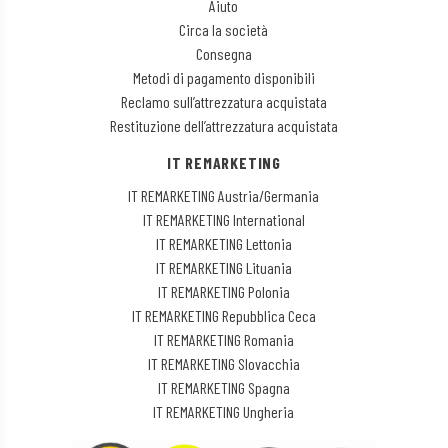
Aiuto
Circa la società
Consegna
Metodi di pagamento disponibili
Reclamo sull’attrezzatura acquistata
Restituzione dell’attrezzatura acquistata
IT REMARKETING
IT REMARKETING Austria/Germania
IT REMARKETING International
IT REMARKETING Lettonia
IT REMARKETING Lituania
IT REMARKETING Polonia
IT REMARKETING Repubblica Ceca
IT REMARKETING Romania
IT REMARKETING Slovacchia
IT REMARKETING Spagna
IT REMARKETING Ungheria