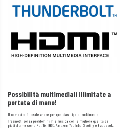
Possibilità multimediali illimitate a
portata di mano!
Il computer è ideale anche per qualsiasi tipo di multimedia.
Trasmetti senza problemi film e musica con la migliore qualità da
piattaforme come Netflix, HBO, Amazon, YouTube, Spotify e Facebook.