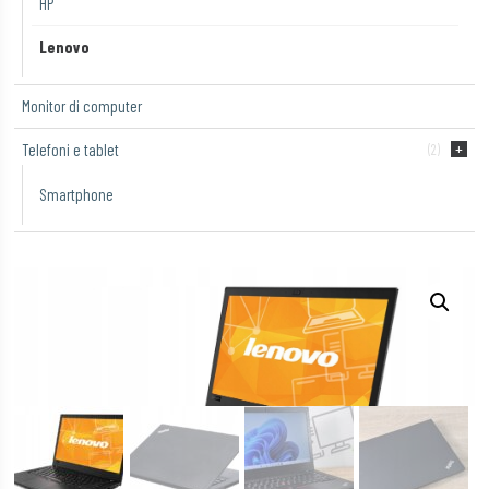
HP
Lenovo
Monitor di computer
Telefoni e tablet
(2)
Smartphone