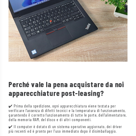
Perché vale la pena acquistare da noi
apparecchiature post-leasing?
✔️ Prima della spedizione, ogni apparecchiatura viene testata per
verificare l’assenza di difetti tecnici e la temperatura di funzionamento,
garantendo il corretto funzionamento di tutte le porte, dell’alimentatore,
della memoria RAM, del disco e di altri componenti.
✔️ Il computer è dotato di un sistema operativo aggiornato, dei driver
più recenti ed è pronto per l’uso immediato dopo il disimballaggio.