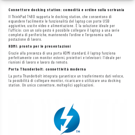
Connettore docking station: comodità e ordine sulla scrivania
Il ThinkPad T480 supporta le docking station, che consentono di
espandere facilmente le funzionalità del laptop con porte USB
aggiuntive, uscite video e alimentazione. È la soluzione ideale per
l’ufficio: con un solo gesto è possibile collegare il laptop a una serie
completa di periferiche, mantenendo l’ordine e l’ergonomia sulla
postazione di lavoro.
HDMI: pronto per le presentazioni
Grazie alla presenza di una porta HDMI standard, il laptop funziona
perfettamente con monitor esterni, proiettori e televisori: l’ideale per
riunioni di lavoro e lavoro da remoto.
Porta Thunderbolt: connettività moderna
La porta Thunderbolt integrata garantisce un trasferimento dati veloce,
la possibilità di collegare monitor, ricaricare o utilizzare una docking
station. Un unico connettore, molteplici applicazioni.