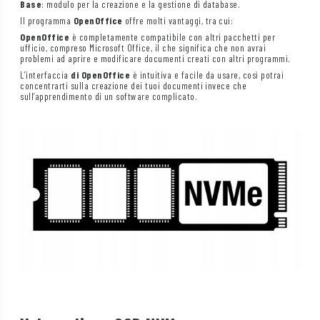
Base
: modulo per la creazione e la gestione di database.
Il programma
OpenOffice
offre molti vantaggi, tra cui:
OpenOffice
è completamente compatibile con altri pacchetti per
ufficio, compreso Microsoft Office, il che significa che non avrai
problemi ad aprire e modificare documenti creati con altri programmi.
L’interfaccia
di OpenOffice
è intuitiva e facile da usare, così potrai
concentrarti sulla creazione dei tuoi documenti invece che
sull’apprendimento di un software complicato.