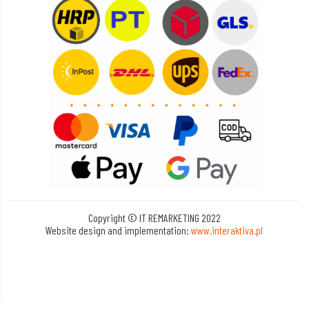
Copyright © IT REMARKETING 2022
Website design and implementation:
www.interaktiva.pl