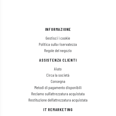
INFORMAZIONE
Gestisci i cookie
Politica sulla riservatezza
Regole del negozio
ASSISTENZA CLIENTI
Aiuto
Circa la società
Consegna
Metodi di pagamento disponibili
Reclamo sull’attrezzatura acquistata
Restituzione dell’attrezzatura acquistata
IT REMARKETING