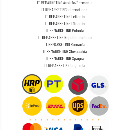
IT REMARKETING Austria/Germania
IT REMARKETING International
IT REMARKETING Lettonia
IT REMARKETING Lituania
IT REMARKETING Polonia
IT REMARKETING Repubblica Ceca
IT REMARKETING Romania
IT REMARKETING Slovacchia
IT REMARKETING Spagna
IT REMARKETING Ungheria