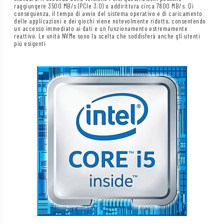
raggiungere 3500 MB/s (PCIe 3.0) o addirittura circa 7800 MB/s. Di
conseguenza, il tempo di avvio del sistema operativo e di caricamento
delle applicazioni e dei giochi viene notevolmente ridotto, consentendo
un accesso immediato ai dati e un funzionamento estremamente
reattivo. Le unità NVMe sono la scelta che soddisferà anche gli utenti
più esigenti