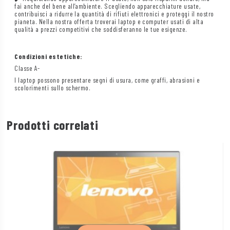
fai anche del bene all’ambiente. Scegliendo apparecchiature usate,
contribuisci a ridurre la quantità di rifiuti elettronici e proteggi il nostro
pianeta. Nella nostra offerta troverai laptop e computer usati di alta
qualità a prezzi competitivi che soddisferanno le tue esigenze.
Condizioni estetiche:
Classe A-
I laptop possono presentare segni di usura, come graffi, abrasioni e
scolorimenti sullo schermo.
Prodotti correlati