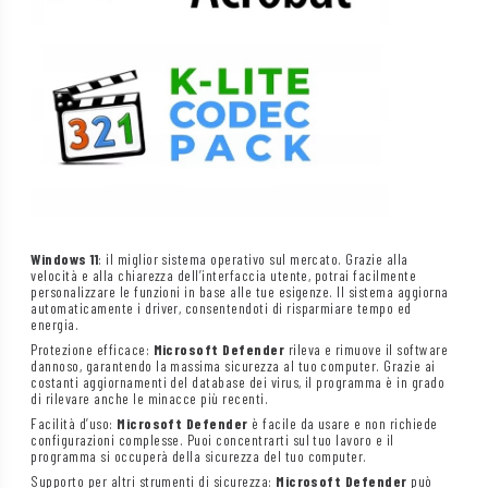
Windows 11
: il miglior sistema operativo sul mercato. Grazie alla
velocità e alla chiarezza dell’interfaccia utente, potrai facilmente
personalizzare le funzioni in base alle tue esigenze. Il sistema aggiorna
automaticamente i driver, consentendoti di risparmiare tempo ed
energia.
Protezione efficace:
Microsoft Defender
rileva e rimuove il software
dannoso, garantendo la massima sicurezza al tuo computer. Grazie ai
costanti aggiornamenti del database dei virus, il programma è in grado
di rilevare anche le minacce più recenti.
Facilità d’uso:
Microsoft Defender
è facile da usare e non richiede
configurazioni complesse. Puoi concentrarti sul tuo lavoro e il
programma si occuperà della sicurezza del tuo computer.
Supporto per altri strumenti di sicurezza:
Microsoft Defender
può