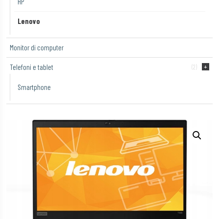
HP
Lenovo
Monitor di computer
Telefoni e tablet
(2)
Smartphone