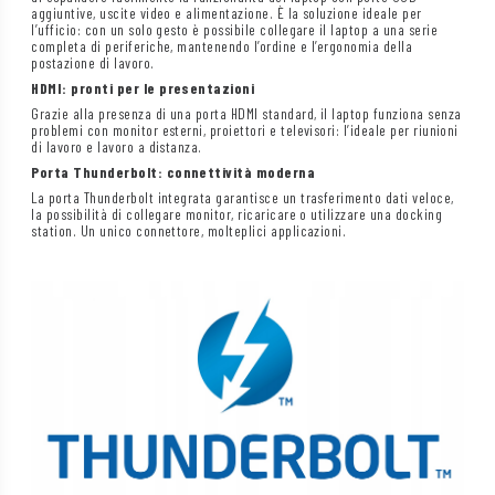
aggiuntive, uscite video e alimentazione. È la soluzione ideale per
l’ufficio: con un solo gesto è possibile collegare il laptop a una serie
completa di periferiche, mantenendo l’ordine e l’ergonomia della
postazione di lavoro.
HDMI: pronti per le presentazioni
Grazie alla presenza di una porta HDMI standard, il laptop funziona senza
problemi con monitor esterni, proiettori e televisori: l’ideale per riunioni
di lavoro e lavoro a distanza.
Porta Thunderbolt: connettività moderna
La porta Thunderbolt integrata garantisce un trasferimento dati veloce,
la possibilità di collegare monitor, ricaricare o utilizzare una docking
station. Un unico connettore, molteplici applicazioni.