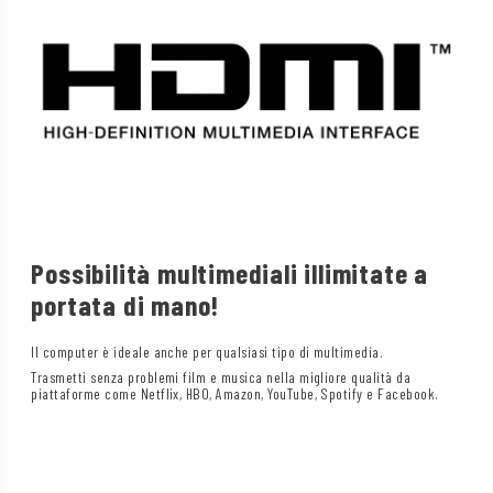
Possibilità multimediali illimitate a
portata di mano!
Il computer è ideale anche per qualsiasi tipo di multimedia.
Trasmetti senza problemi film e musica nella migliore qualità da
piattaforme come Netflix, HBO, Amazon, YouTube, Spotify e Facebook.