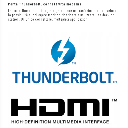
Porta Thunderbolt: connettività moderna
La porta Thunderbolt integrata garantisce un trasferimento dati veloce,
la possibilità di collegare monitor, ricaricare o utilizzare una docking
station. Un unico connettore, molteplici applicazioni.