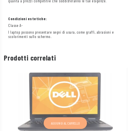
qualità a prezzi competitivi che soddisferanno le tue esigenze.
Condizioni estetiche:
Classe A-
I laptop possono presentare segni di usura, come graffi, abrasioni e
scolorimenti sullo schermo.
Prodotti correlati
AGGIUNGI AL CARRELLO