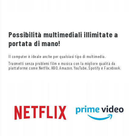
Possibilità multimediali illimitate a
portata di mano!
Il computer è ideale anche per qualsiasi tipo di multimedia.
Trasmetti senza problemi film e musica con la migliore qualità da
piattaforme come Netflix, HBO, Amazon, YouTube, Spotify e Facebook.