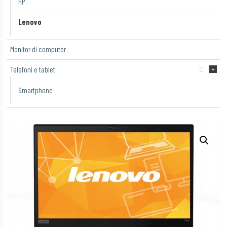
HP
Lenovo
Monitor di computer
Telefoni e tablet
(2)
Smartphone