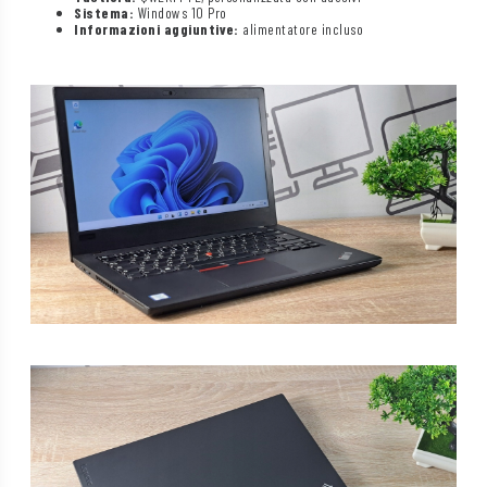
Sistema:
Windows 10 Pro
Informazioni aggiuntive:
alimentatore incluso