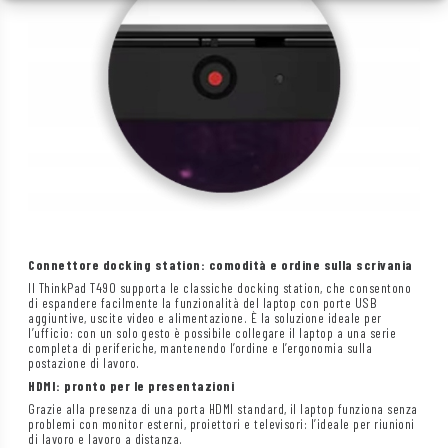
Connettore docking station: comodità e ordine sulla scrivania
Il ThinkPad T490 supporta le classiche docking station, che consentono
di espandere facilmente la funzionalità del laptop con porte USB
aggiuntive, uscite video e alimentazione. È la soluzione ideale per
l’ufficio: con un solo gesto è possibile collegare il laptop a una serie
completa di periferiche, mantenendo l’ordine e l’ergonomia sulla
postazione di lavoro.
HDMI: pronto per le presentazioni
Grazie alla presenza di una porta HDMI standard, il laptop funziona senza
problemi con monitor esterni, proiettori e televisori: l’ideale per riunioni
di lavoro e lavoro a distanza.