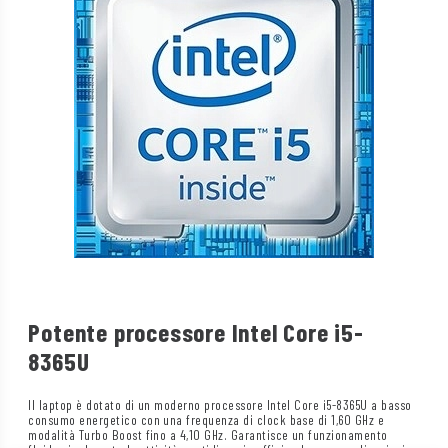
Potente processore Intel Core i5-
8365U
Il laptop è dotato di un moderno processore Intel Core i5-8365U a basso
consumo energetico con una frequenza di clock base di 1,60 GHz e
modalità Turbo Boost fino a 4,10 GHz. Garantisce un funzionamento