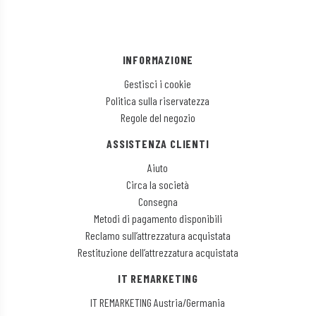
INFORMAZIONE
Gestisci i cookie
Politica sulla riservatezza
Regole del negozio
ASSISTENZA CLIENTI
Aiuto
Circa la società
Consegna
Metodi di pagamento disponibili
Reclamo sull’attrezzatura acquistata
Restituzione dell’attrezzatura acquistata
IT REMARKETING
IT REMARKETING Austria/Germania