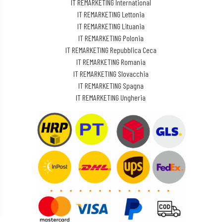
IT REMARKETING International
IT REMARKETING Lettonia
IT REMARKETING Lituania
IT REMARKETING Polonia
IT REMARKETING Repubblica Ceca
IT REMARKETING Romania
IT REMARKETING Slovacchia
IT REMARKETING Spagna
IT REMARKETING Ungheria