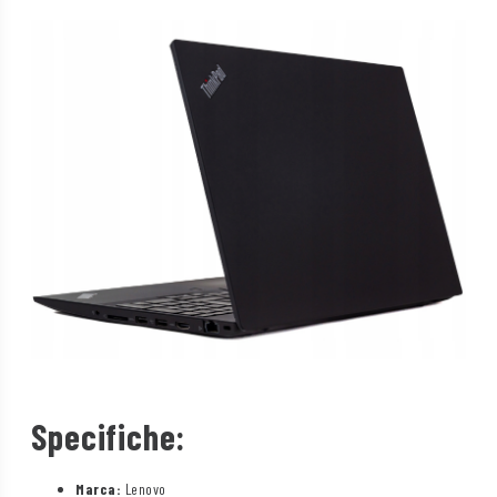
Specifiche:
Marca:
Lenovo