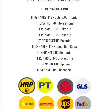
IT REMARKETING
IT REMARKETING Austria/Germania
IT REMARKETING International
IT REMARKETING Lettonia
IT REMARKETING Lituania
IT REMARKETING Polonia
IT REMARKETING Repubblica Ceca
IT REMARKETING Romania
IT REMARKETING Slovacchia
IT REMARKETING Spagna
IT REMARKETING Ungheria