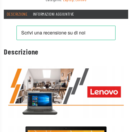
DESCRIZIONE
INFORMAZIONI AGGIUNTIVE
Descrizione