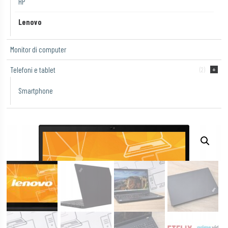
HP
Lenovo
Monitor di computer
Telefoni e tablet
(2)
Smartphone