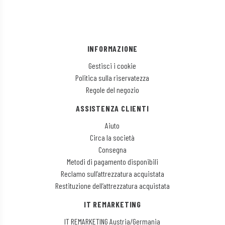
INFORMAZIONE
Gestisci i cookie
Politica sulla riservatezza
Regole del negozio
ASSISTENZA CLIENTI
Aiuto
Circa la società
Consegna
Metodi di pagamento disponibili
Reclamo sull’attrezzatura acquistata
Restituzione dell’attrezzatura acquistata
IT REMARKETING
IT REMARKETING Austria/Germania