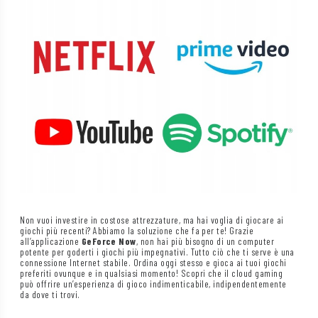
Non vuoi investire in costose attrezzature, ma hai voglia di giocare ai
giochi più recenti? Abbiamo la soluzione che fa per te! Grazie
all’applicazione
GeForce Now
, non hai più bisogno di un computer
potente per goderti i giochi più impegnativi. Tutto ciò che ti serve è una
connessione Internet stabile. Ordina oggi stesso e gioca ai tuoi giochi
preferiti ovunque e in qualsiasi momento! Scopri che il cloud gaming
può offrire un’esperienza di gioco indimenticabile, indipendentemente
da dove ti trovi.