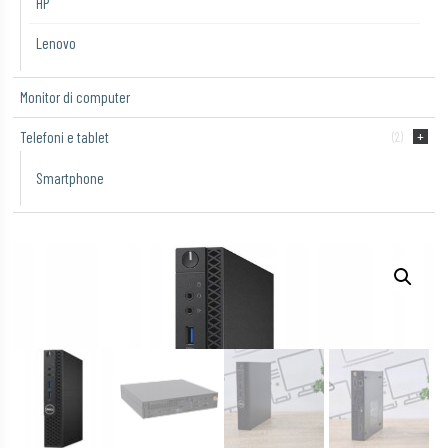
HP
Lenovo
Monitor di computer
Telefoni e tablet
(2)
Smartphone