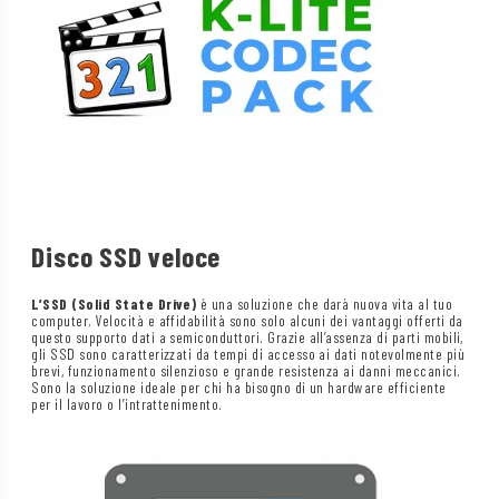
Disco SSD veloce
L’SSD (Solid State Drive)
è una soluzione che darà nuova vita al tuo
computer. Velocità e affidabilità sono solo alcuni dei vantaggi offerti da
questo supporto dati a semiconduttori. Grazie all’assenza di parti mobili,
gli SSD sono caratterizzati da tempi di accesso ai dati notevolmente più
brevi, funzionamento silenzioso e grande resistenza ai danni meccanici.
Sono la soluzione ideale per chi ha bisogno di un hardware efficiente
per il lavoro o l’intrattenimento.