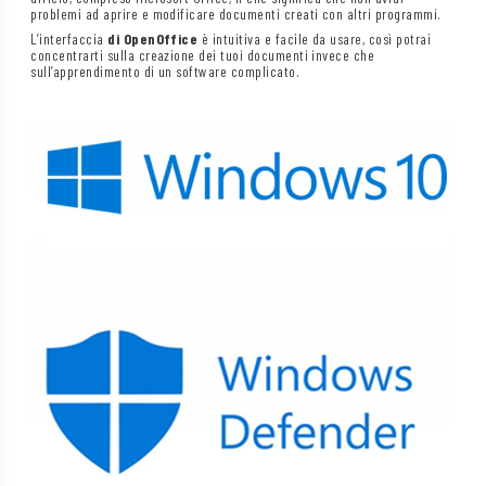
problemi ad aprire e modificare documenti creati con altri programmi.
L’interfaccia
di OpenOffice
è intuitiva e facile da usare, così potrai
concentrarti sulla creazione dei tuoi documenti invece che
sull’apprendimento di un software complicato.