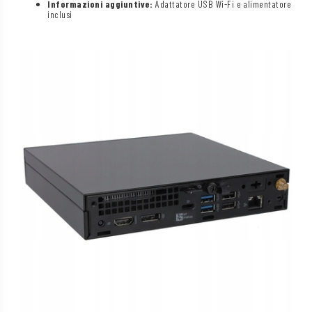
Informazioni aggiuntive:
Adattatore USB Wi-Fi e alimentatore
inclusi