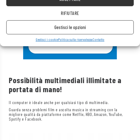
RIFIUTARE
Gestisci le opzioni
Gestisci i cookie
Politica sulla riservatezza
Contatto
Possibilità multimediali illimitate a
portata di mano!
Il computer è ideale anche per qualsiasi tipo di multimedia.
Guarda senza problemi film e ascolta musica in streaming con la
migliore qualità da piattaforme come Netflix, HBO, Amazon, YouTube,
Spotify e Facebook.