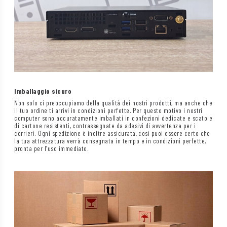
Imballaggio sicuro
Non solo ci preoccupiamo della qualità dei nostri prodotti, ma anche che
il tuo ordine ti arrivi in condizioni perfette. Per questo motivo i nostri
computer sono accuratamente imballati in confezioni dedicate e scatole
di cartone resistenti, contrassegnate da adesivi di avvertenza per i
corrieri. Ogni spedizione è inoltre assicurata, così puoi essere certo che
la tua attrezzatura verrà consegnata in tempo e in condizioni perfette,
pronta per l’uso immediato.