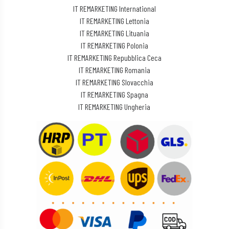
IT REMARKETING International
IT REMARKETING Lettonia
IT REMARKETING Lituania
IT REMARKETING Polonia
IT REMARKETING Repubblica Ceca
IT REMARKETING Romania
IT REMARKETING Slovacchia
IT REMARKETING Spagna
IT REMARKETING Ungheria