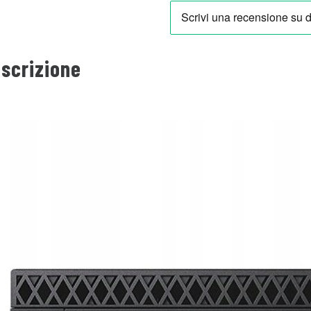
scrizione