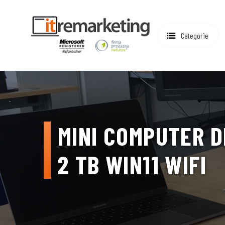
Categorie
MINI COMPUTER D
2 TB WIN11 WIFI