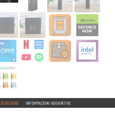
ESCRIZIONE
INFORMAZIONI AGGIUNTIVE