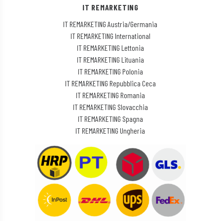
IT REMARKETING
IT REMARKETING Austria/Germania
IT REMARKETING International
IT REMARKETING Lettonia
IT REMARKETING Lituania
IT REMARKETING Polonia
IT REMARKETING Repubblica Ceca
IT REMARKETING Romania
IT REMARKETING Slovacchia
IT REMARKETING Spagna
IT REMARKETING Ungheria