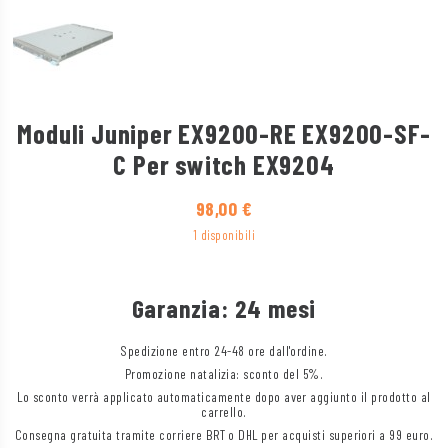
Moduli Juniper EX9200-RE EX9200-SF-
C Per switch EX9204
98,00
€
1 disponibili
Garanzia: 24 mesi
Spedizione entro 24-48 ore dall'ordine.
Promozione natalizia: sconto del 5%.
Lo sconto verrà applicato automaticamente dopo aver aggiunto il prodotto al
carrello.
Consegna gratuita tramite corriere BRT o DHL per acquisti superiori a 99 euro.