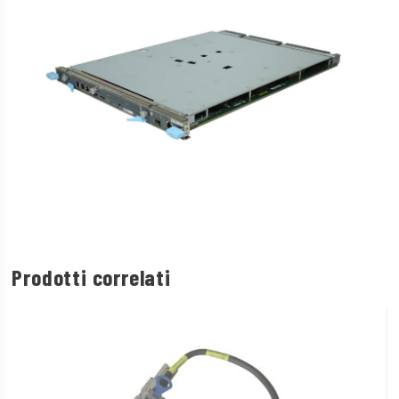
Prodotti correlati