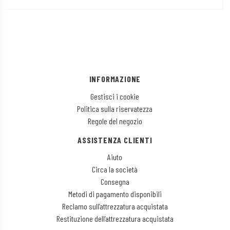
INFORMAZIONE
Gestisci i cookie
Politica sulla riservatezza
Regole del negozio
ASSISTENZA CLIENTI
Aiuto
Circa la società
Consegna
Metodi di pagamento disponibili
Reclamo sull’attrezzatura acquistata
Restituzione dell’attrezzatura acquistata