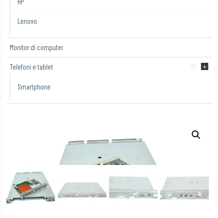
HP
Lenovo
Monitor di computer
Telefoni e tablet
(2)
Smartphone